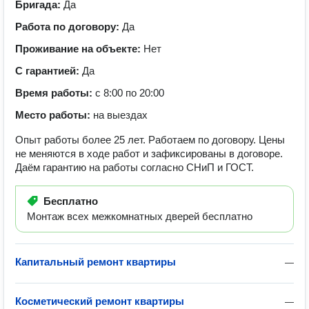
Бригада:
Да
Работа по договору:
Да
Проживание на объекте:
Нет
С гарантией:
Да
Время работы:
с 8:00 по 20:00
Место работы:
на выездах
Опыт работы более 25 лет. Работаем по договору. Цены
не меняются в ходе работ и зафиксированы в договоре.
Даём гарантию на работы согласно СНиП и ГОСТ.
Бесплатно
Монтаж всех межкомнатных дверей бесплатно
Капитальный ремонт квартиры
—
Косметический ремонт квартиры
—