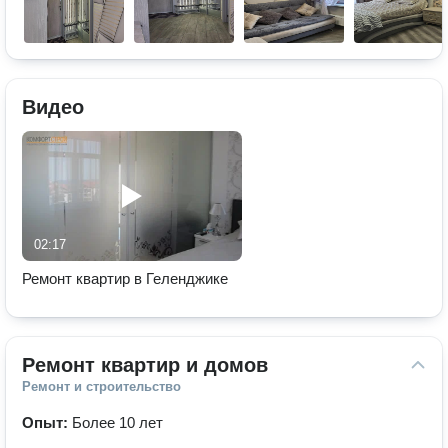
Видео
02:17
Ремонт квартир в Геленджике
Ремонт квартир и домов
Ремонт и строительство
Опыт:
Более 10 лет