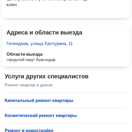
ключ
Адреса и области выезда
Геленджик, улица Халтурина, 11
Области выезда
городской округ Краснодар
Услуги других специалистов
Ремонт квартир и домов
Капитальный ремонт квартиры
Косметический ремонт квартиры
Ремонт в новостройке