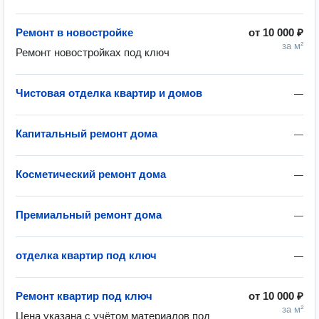
Ремонт в новостройке
от
10 000 ₽
за м²
Ремонт новостройках под ключ
Чистовая отделка квартир и домов
—
Капитальный ремонт дома
—
Косметический ремонт дома
—
Премиальный ремонт дома
—
отделка квартир под ключ
—
Ремонт квартир под ключ
от
10 000 ₽
за м²
Цена указана с учётом материалов под 