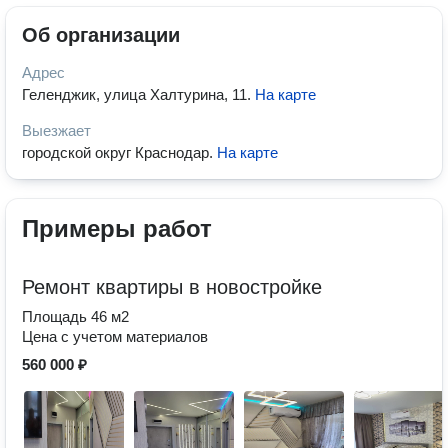
Об организации
Адрес
Геленджик, улица Халтурина, 11
.
На карте
Выезжает
городской округ Краснодар
.
На карте
Примеры работ
Ремонт квартиры в новостройке
Площадь 46 м2
Цена с учетом материалов
560 000 ₽