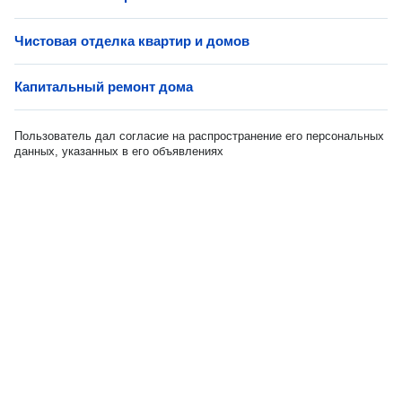
Чистовая отделка квартир и домов
Капитальный ремонт дома
Пользователь дал согласие на распространение его персональных
данных, указанных в его объявлениях