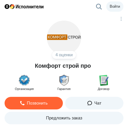
Войти
4 оценки
Комфорт строй про
Организация
Гарантия
Договор
Позвонить
Чат
Предложить заказ