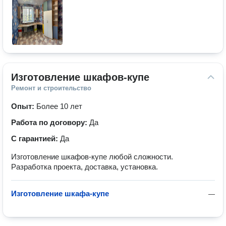
Изготовление шкафов-купе
Ремонт и строительство
Опыт:
Более 10 лет
Работа по договору:
Да
С гарантией:
Да
Изготовление шкафов-купе любой сложности.
Разработка проекта, доставка, установка.
Изготовление шкафа-купе
—