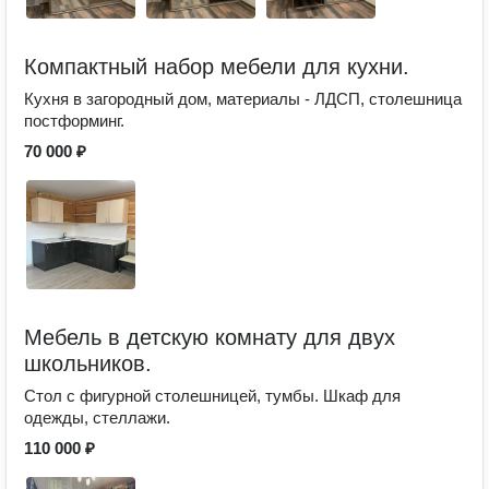
Компактный набор мебели для кухни.
Кухня в загородный дом, материалы - ЛДСП, столешница
постформинг.
70 000 ₽
Мебель в детскую комнату для двух
школьников.
Стол с фигурной столешницей, тумбы. Шкаф для
одежды, стеллажи.
110 000 ₽