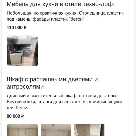
Мебель для кухни в стиле техно-лофт
Небольшая, но практичная кухня. Столешница пластик
под камень, фасады пластик "бетон"
110 000 ₽
Шкаф с распашными дверями и
антресолями
Длинный и вместительный шкаф от стены до стены.
Внутри полки, штанги для вешалок, выдвижные ящики
для белья.
80 000 ₽