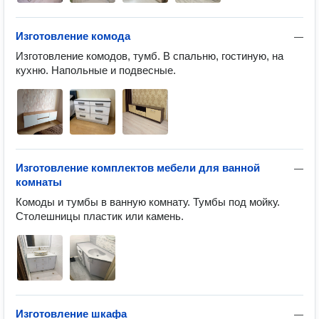
Изготовление комода
—
Изготовление комодов, тумб. В спальню, гостиную, на 
кухню. Напольные и подвесные.
Изготовление комплектов мебели для ванной
—
комнаты
Комоды и тумбы в ванную комнату. Тумбы под мойку. 
Столешницы пластик или камень.
Изготовление шкафа
—