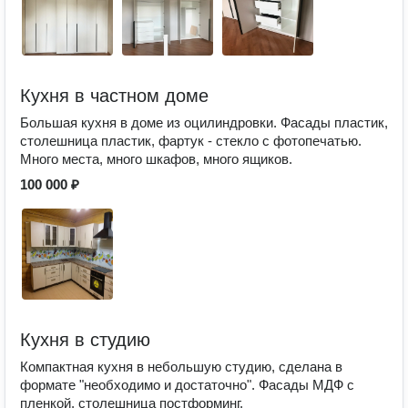
Кухня в частном доме
Большая кухня в доме из оцилиндровки. Фасады пластик,
столешница пластик, фартук - стекло с фотопечатью.
Много места, много шкафов, много ящиков.
100 000 ₽
Кухня в студию
Компактная кухня в небольшую студию, сделана в
формате "необходимо и достаточно". Фасады МДФ с
пленкой, столешница постформинг.