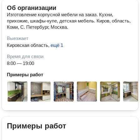
Об организации
Изготовление корпусной мебели на заказ. Кухни,
прихожие, шкафы-купе, детская мебель. Киров, область,
Коми, С. Петербург, Москва.
Выезжает
Кировская область
,
ещё 1
Время для связи
8:00 — 19:00
Примеры работ
Примеры работ