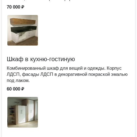
70 000 ₽
Шкаф в кухню-гостиную
Комбинированный шкаф для вещей и одежды. Корпус
ЛДСП, фасады ЛДСП в декоративной покраской эмалью
под лаком.
60 000 ₽