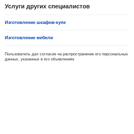
Услуги других специалистов
Изготовление шкафов-купе
Изготовление мебели
Пользователь дал согласие на распространение его персональных
данных, указанных в его объявлениях