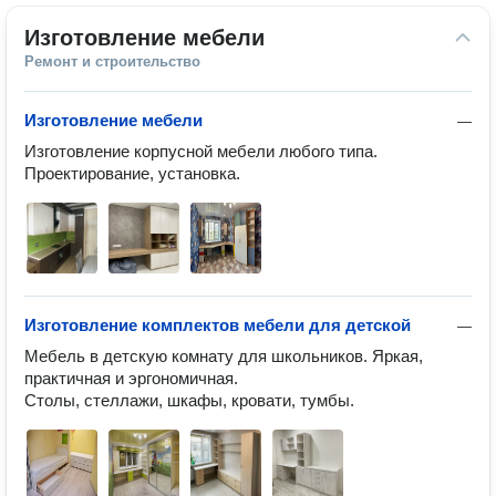
Изготовление мебели
Ремонт и строительство
Изготовление мебели
—
Изготовление корпусной мебели любого типа. 
Проектирование, установка.
Изготовление комплектов мебели для детской
—
Мебель в детскую комнату для школьников. Яркая, 
практичная и эргономичная.

Столы, стеллажи, шкафы, кровати, тумбы.