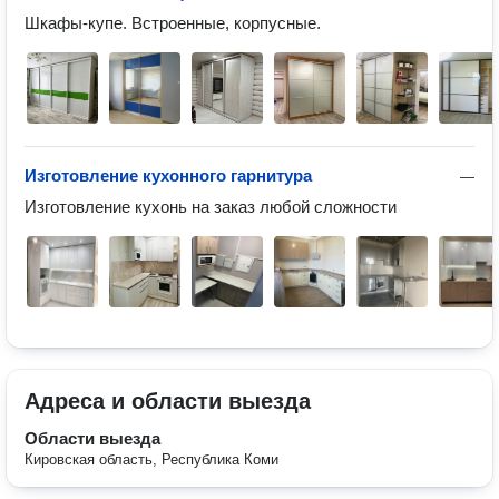
Шкафы-купе. Встроенные, корпусные. 
Изготовление кухонного гарнитура
—
Изготовление кухонь на заказ любой сложности
Адреса и области выезда
Области выезда
Кировская область, Республика Коми