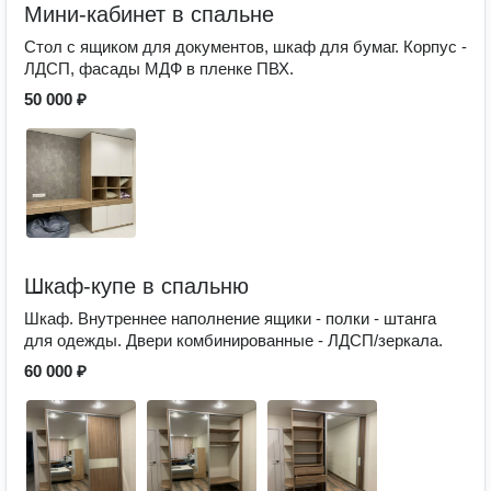
Мини-кабинет в спальне
Стол с ящиком для документов, шкаф для бумаг. Корпус -
ЛДСП, фасады МДФ в пленке ПВХ.
50 000 ₽
Шкаф-купе в спальню
Шкаф. Внутреннее наполнение ящики - полки - штанга
для одежды. Двери комбинированные - ЛДСП/зеркала.
60 000 ₽