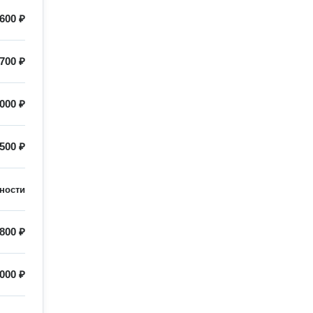
600 ₽
700 ₽
000 ₽
500 ₽
ности
800 ₽
000 ₽