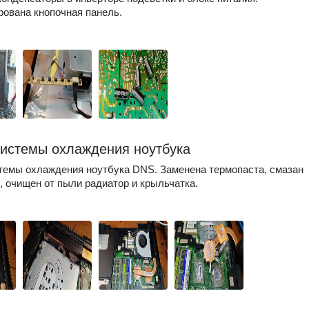
ована кнопочная панель.
системы охлаждения ноутбука
темы охлаждения ноутбука DNS. Заменена термопаста, смазан
, очищен от пыли радиатор и крыльчатка.