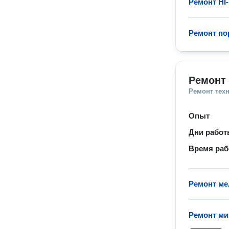
Ремонт HI-
Ремонт по
Ремонт 
Ремонт тех
Опыт
Дни рабо
Время ра
Ремонт ме
Ремонт м