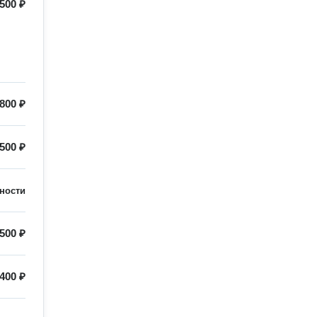
500 ₽
800 ₽
500 ₽
ности
500 ₽
400 ₽