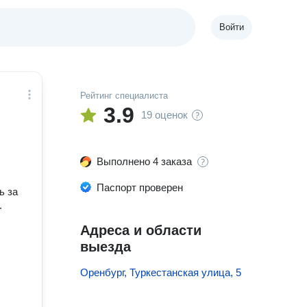
Войти
Рейтинг специалиста
3.9
19 оценок
Выполнено 4 заказа
Паспорт проверен
ь за
.
Адреса и области
выезда
Оренбург, Туркестанская улица, 5