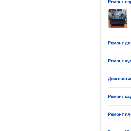
Ремонт по
Ремонт до
Ремонт ау
Диагности
Ремонт са
Ремонт пл