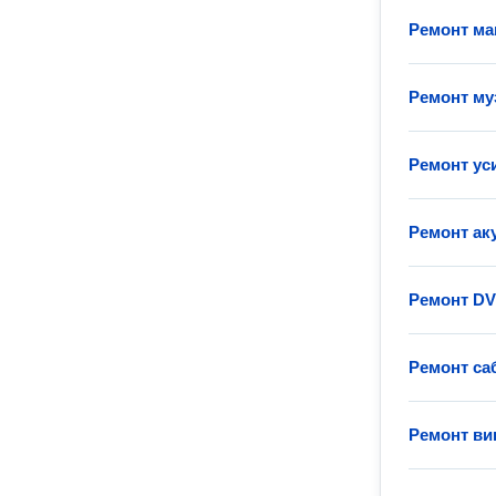
Ремонт ма
Ремонт му
Ремонт ус
Ремонт ак
Ремонт DV
Ремонт са
Ремонт ви