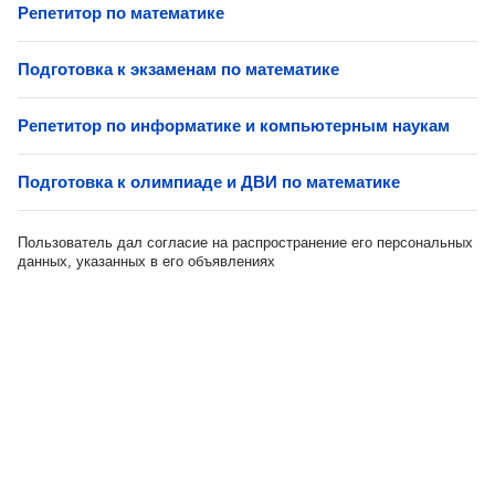
Репетитор по математике
Подготовка к экзаменам по математике
Репетитор по информатике и компьютерным наукам
Подготовка к олимпиаде и ДВИ по математике
Пользователь дал согласие на распространение его персональных
данных, указанных в его объявлениях