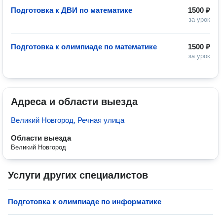
Подготовка к ДВИ по математике
1500 ₽
за урок
Подготовка к олимпиаде по математике
1500 ₽
за урок
Адреса и области выезда
Великий Новгород, Речная улица
Области выезда
Великий Новгород
Услуги других специалистов
Подготовка к олимпиаде по информатике