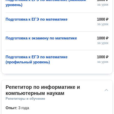
уровень)
за урок
Подготовка к ЕГЭ по математике
1000 ₽
за урок
Подготовка к экзамену по математике
1000 ₽
за урок
Подготовка к ЕГЭ по математике
1000 ₽
(профильный уровень)
за урок
Репетитор по информатике и 
компьютерным наукам
Репетиторы и обучение
Опыт:
3 года