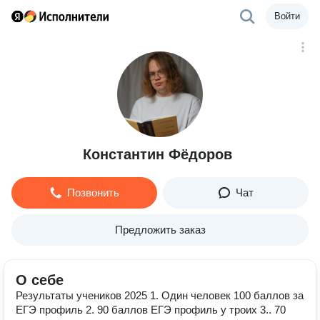
Войти
Константин Фёдоров
Позвонить
Чат
Предложить заказ
О себе
Результаты учеников 2025 1. Один человек 100 баллов за
ЕГЭ профиль 2. 90 баллов ЕГЭ профиль у троих 3.. 70