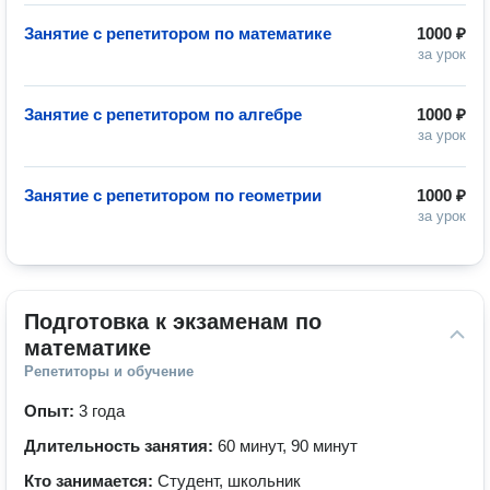
Занятие с репетитором по математике
1000 ₽
за урок
Занятие с репетитором по алгебре
1000 ₽
за урок
Занятие с репетитором по геометрии
1000 ₽
за урок
Подготовка к экзаменам по 
математике
Репетиторы и обучение
Опыт:
3 года
Длительность занятия:
60 минут, 90 минут
Кто занимается:
Студент, школьник