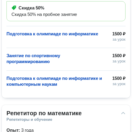
Скидка
50%
Скидка 50% на пробное занятие
Подготовка к олимпиаде по информатике
1500 ₽
за урок
Занятие по спортивному
1500 ₽
программированию
за урок
Подготовка к олимпиаде по информатике и
1500 ₽
компьютерным наукам
за урок
Репетитор по математике
Репетиторы и обучение
Опыт:
3 года