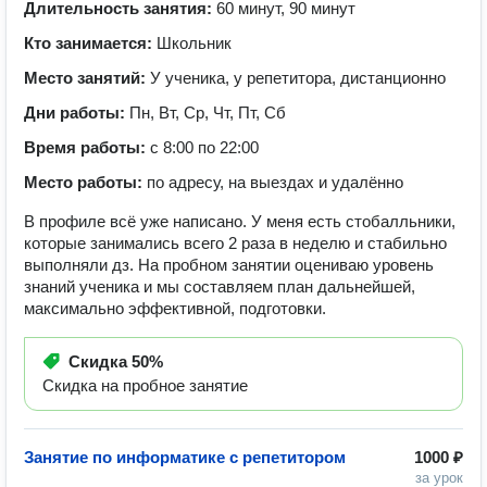
Длительность занятия:
60 минут, 90 минут
Кто занимается:
Школьник
Место занятий:
У ученика, у репетитора, дистанционно
Дни работы:
Пн, Вт, Ср, Чт, Пт, Сб
Время работы:
с 8:00 по 22:00
Место работы:
по адресу, на выездах и удалённо
В профиле всё уже написано. У меня есть стобалльники,
которые занимались всего 2 раза в неделю и стабильно
выполняли дз. На пробном занятии оцениваю уровень
знаний ученика и мы составляем план дальнейшей,
максимально эффективной, подготовки.
Скидка
50%
Скидка на пробное занятие
Занятие по информатике с репетитором
1000 ₽
за урок