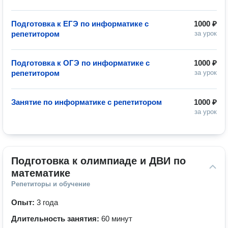
Подготовка к ЕГЭ по информатике с
1000 ₽
репетитором
за урок
Подготовка к ОГЭ по информатике с
1000 ₽
репетитором
за урок
Занятие по информатике с репетитором
1000 ₽
за урок
Подготовка к олимпиаде и ДВИ по 
математике
Репетиторы и обучение
Опыт:
3 года
Длительность занятия:
60 минут