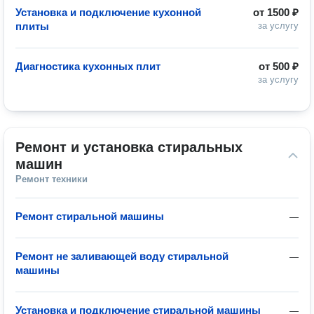
Установка и подключение кухонной
от
1500 ₽
плиты
за услугу
Диагностика кухонных плит
от
500 ₽
за услугу
Ремонт и установка стиральных 
машин
Ремонт техники
Ремонт стиральной машины
—
Ремонт не заливающей воду стиральной
—
машины
Установка и подключение стиральной машины
—