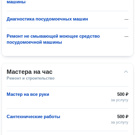
машины
Диагностика посудомоечных машин
—
Ремонт не смывающей моющее средство
—
посудомоечной машины
Мастера на час
Ремонт и строительство
Мастер на все руки
500 ₽
за услугу
Сантехнические работы
500 ₽
за услугу