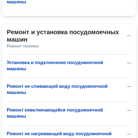
машины
Ремонт и установка посудомоечных 
машин
Ремонт техники
Установка и подключение посудомоечной
—
машины
Ремонт не сливающей воду посудомоечной
—
машины
Ремонт невключающейся посудомоечной
—
машины
Ремонт не нагревающей воду посудомоечной
—