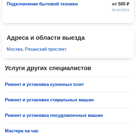
Подключение бытовой техники
от
500 ₽
за услугу
Адреса и области выезда
Москва, Рязанский проспект
Услуги других специалистов
Ремонт и установка кухонных плит
Ремонт и установка стиральных машин
Ремонт и установка посудомоечных машин
Мастера на час