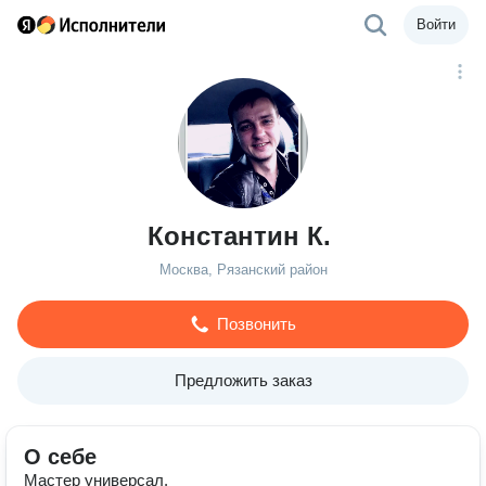
Войти
Константин К.
Москва, Рязанский район
Позвонить
Предложить заказ
О себе
Мастер универсал.