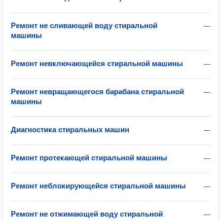
Ремонт не сливающей воду стиральной
—
машины
Ремонт невключающейся стиральной машины
—
Ремонт невращающегося барабана стиральной
—
машины
Диагностика стиральных машин
—
Ремонт протекающей стиральной машины
—
Ремонт неблокирующейся стиральной машины
—
Ремонт не отжимающей воду стиральной
—