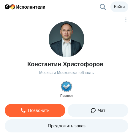
Войти
Константин Христофоров
Москва и Московская область
Паспорт
Позвонить
Чат
Предложить заказ