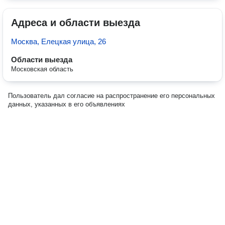
Адреса и области выезда
Москва, Елецкая улица, 26
Области выезда
Московская область
Пользователь дал согласие на распространение его персональных
данных, указанных в его объявлениях