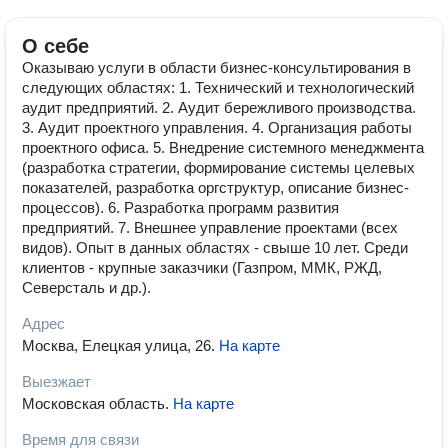
О себе
Оказываю услуги в области бизнес-консультирования в
следующих областях: 1. Технический и технологический
аудит предприятий. 2. Аудит бережливого производства.
3. Аудит проектного управления. 4. Организация работы
проектного офиса. 5. Внедрение системного менеджмента
(разработка стратегии, формирование системы целевых
показателей, разработка оргструктур, описание бизнес-
процессов). 6. Разработка программ развития
предприятий. 7. Внешнее управление проектами (всех
видов). Опыт в данных областях - свыше 10 лет. Среди
клиентов - крупные заказчики (Газпром, ММК, РЖД,
Северсталь и др.).
Адрес
Москва, Елецкая улица, 26
.
На карте
Выезжает
Московская область
.
На карте
Время для связи