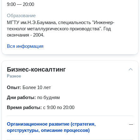
9:00 — 20:00
Образование
МГТУ им.Н.Э.Баумана, специальность "Инженер-
технолог металлургического производства". Год
окончания - 2004.
Вся информация
Бизнес-консалтинг
Разное
Опыт:
Более 10 лет
Дни работы:
по будням
Время работы:
с 9:00 по 20:00
Организационное развитие (стратегия,
—
оргструктуры, описание процессов)