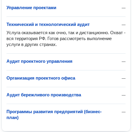
Управление проектами
—
Технический и технологический аудит
—
Услуга оказывается как очно, так и дистанционно. Охват - 
вся территория РФ. Готов рассмотреть выполнение 
услуги в других странах.
Аудит проектного управления
—
Организация проектного офиса
—
Аудит бережливого производства
—
Программы развития предприятий (бизнес-
—
план)