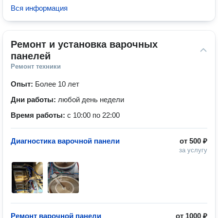
Вся информация
Ремонт и установка варочных 
панелей
Ремонт техники
Опыт:
Более 10 лет
Дни работы:
любой день недели
Время работы:
с 10:00 по 22:00
Диагностика варочной панели
от
500 ₽
за услугу
Ремонт варочной панели
от
1000 ₽