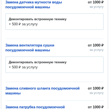
Замена датчика мутности воды
от
1000 ₽
посудомоечной машины
за услугу
Демонтировать встроенную технику
+ 500 ₽ за услугу
Замена вентилятора сушки
от
1000 ₽
посудомоечной машины
за услугу
Демонтировать встроенную технику
+ 500 ₽ за услугу
Замена сливного шланга посудомоечной
от
1000 ₽
машины
за услугу
Замена патрубка посудомоечной
от
1000 ₽