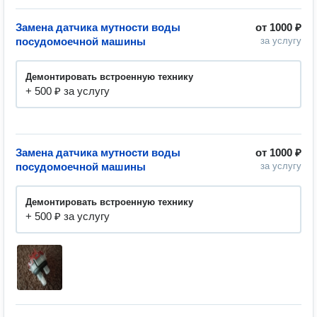
Замена датчика мутности воды
от
1000 ₽
посудомоечной машины
за услугу
Демонтировать встроенную технику
+ 500 ₽ за услугу
Замена датчика мутности воды
от
1000 ₽
посудомоечной машины
за услугу
Демонтировать встроенную технику
+ 500 ₽ за услугу