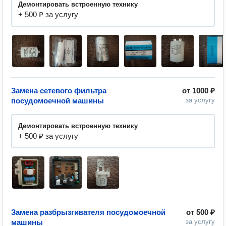
Демонтировать встроенную технику
+ 500 ₽ за услугу
Замена сетевого фильтра
от
1000 ₽
посудомоечной машины
за услугу
Демонтировать встроенную технику
+ 500 ₽ за услугу
Замена разбрызгивателя посудомоечной
от
500 ₽
машины
за услугу