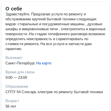
О себе
Здравствуйте. Предлагаю услуги по ремонту и
обслуживанию крупной бытовой техники следующих
видов: стиральные и посудомоечные машины , духовые
шкафы и микроволновые печи , электроплиты и варочные
поверхности .На стадии телефонного разговора возможно
определить неисправность и сориентировать по
стоимости ремонта. На все услуги и запчасти даю
гарантию.
Выезжает
Санкт-Петербург
.
На карте
Время для связи
9:00 — 23:00
Образование
СПТУ 54 Слесарь электрик по ремонту бытовой техники
Возраст
56 лет