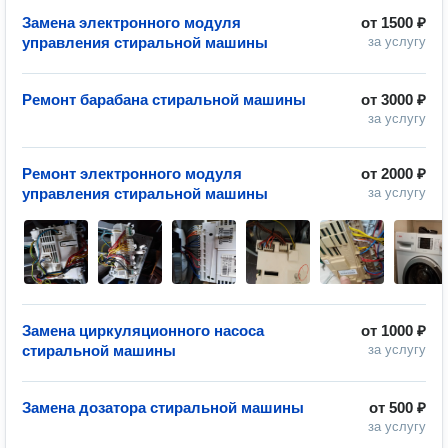
Замена электронного модуля
от
1500 ₽
управления стиральной машины
за услугу
Ремонт барабана стиральной машины
от
3000 ₽
за услугу
Ремонт электронного модуля
от
2000 ₽
управления стиральной машины
за услугу
Замена циркуляционного насоса
от
1000 ₽
стиральной машины
за услугу
Замена дозатора стиральной машины
от
500 ₽
за услугу