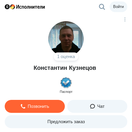
Войти
1 оценка
Константин Кузнецов
Паспорт
Позвонить
Чат
Предложить заказ