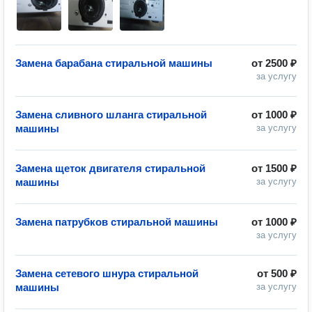
Замена барабана стиральной машины
от
2500 ₽
за услугу
Замена сливного шланга стиральной
от
1000 ₽
машины
за услугу
Замена щеток двигателя стиральной
от
1500 ₽
машины
за услугу
Замена патрубков стиральной машины
от
1000 ₽
за услугу
Замена сетевого шнура стиральной
от
500 ₽
машины
за услугу