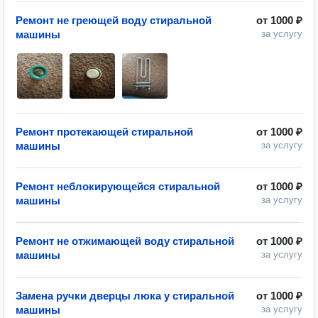
Ремонт не греющей воду стиральной
от
1000 ₽
машины
за услугу
Ремонт протекающей стиральной
от
1000 ₽
машины
за услугу
Ремонт неблокирующейся стиральной
от
1000 ₽
машины
за услугу
Ремонт не отжимающей воду стиральной
от
1000 ₽
машины
за услугу
Замена ручки дверцы люка у стиральной
от
1000 ₽
машины
за услугу