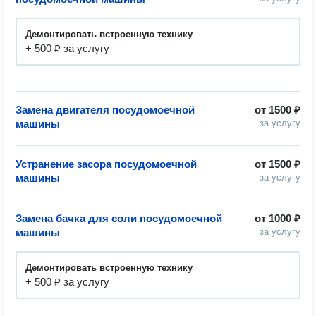
Демонтировать встроенную технику
+ 500 ₽ за услугу
Замена двигателя посудомоечной
от
1500 ₽
машины
за услугу
Устранение засора посудомоечной
от
1500 ₽
машины
за услугу
Замена бачка для соли посудомоечной
от
1000 ₽
машины
за услугу
Демонтировать встроенную технику
+ 500 ₽ за услугу