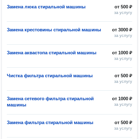
Замена люка стиральной машины
от
500 ₽
за услугу
Замена крестовины стиральной машины
от
3000 ₽
за услугу
Замена аквастопа стиральной машины
от
1000 ₽
за услугу
Чистка фильтра стиральной машины
от
500 ₽
за услугу
Замена сетевого фильтра стиральной
от
1000 ₽
машины
за услугу
Замена фильтра стиральной машины
от
500 ₽
за услугу