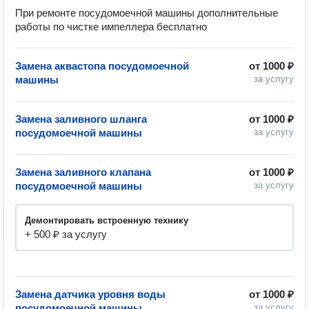
При ремонте посудомоечной машины дополнительные 
работы по чистке импеллера бесплатно
Замена аквастопа посудомоечной
от
1000 ₽
машины
за услугу
Замена заливного шланга
от
1000 ₽
посудомоечной машины
за услугу
Замена заливного клапана
от
1000 ₽
посудомоечной машины
за услугу
Демонтировать встроенную технику
+ 500 ₽ за услугу
Замена датчика уровня воды
от
1000 ₽
посудомоечной машины
за услугу