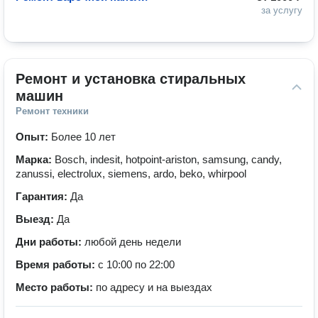
за услугу
Ремонт и установка стиральных 
машин
Ремонт техники
Опыт:
Более 10 лет
Марка:
Bosch, indesit, hotpoint-ariston, samsung, candy,
zanussi, electrolux, siemens, ardo, beko, whirpool
Гарантия:
Да
Выезд:
Да
Дни работы:
любой день недели
Время работы:
с 10:00 по 22:00
Место работы:
по адресу и на выездах