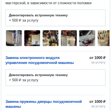
мастерской, в зависимости от сложности поломки
Демонтировать встроенную технику
+ 500 ₽ за услугу
Замена электронного модуля
от
1000 ₽
управления посудомоечной машины
за услугу
Демонтировать встроенную технику
+ 500 ₽ за услугу
Замена пружины дверцы посудомоечной
от
1000 ₽
машины
за услугу