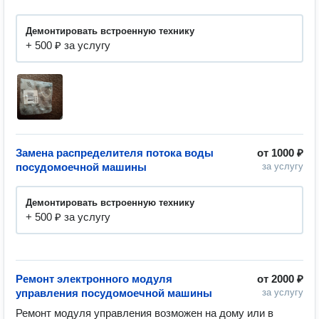
Демонтировать встроенную технику
+ 500 ₽ за услугу
Замена распределителя потока воды
от
1000 ₽
посудомоечной машины
за услугу
Демонтировать встроенную технику
+ 500 ₽ за услугу
Ремонт электронного модуля
от
2000 ₽
управления посудомоечной машины
за услугу
Ремонт модуля управления возможен на дому или в 