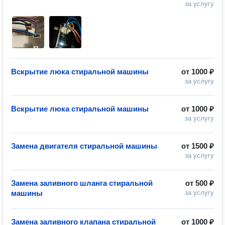
за услугу
Вскрытие люка стиральной машины
от
1000 ₽
за услугу
Вскрытие люка стиральной машины
от
1000 ₽
за услугу
Замена двигателя стиральной машины
от
1500 ₽
за услугу
Замена заливного шланга стиральной
от
500 ₽
машины
за услугу
Замена заливного клапана стиральной
от
1000 ₽