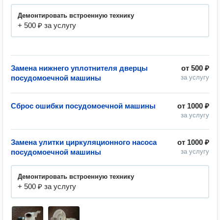
Демонтировать встроенную технику
+ 500 ₽ за услугу
Замена нижнего уплотнителя дверцы
от
500 ₽
посудомоечной машины
за услугу
Сброс ошибки посудомоечной машины
от
1000 ₽
за услугу
Замена улитки циркуляционного насоса
от
1000 ₽
посудомоечной машины
за услугу
Демонтировать встроенную технику
+ 500 ₽ за услугу