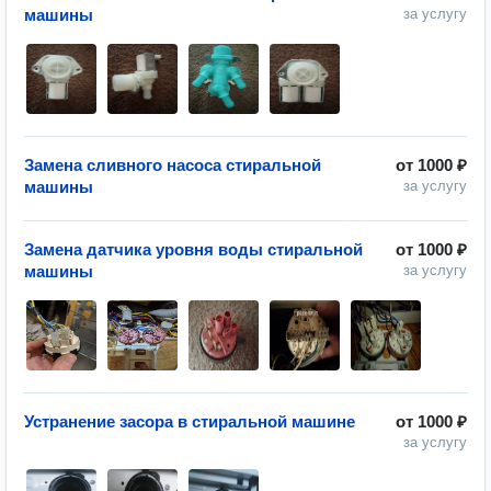
машины
за услугу
Замена сливного насоса стиральной
от
1000 ₽
машины
за услугу
Замена датчика уровня воды стиральной
от
1000 ₽
машины
за услугу
Устранение засора в стиральной машине
от
1000 ₽
за услугу