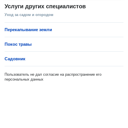
Услуги других специалистов
Уход за садом и огородом
Перекапывание земли
Покос травы
Садовник
Пользователь не дал согласие на распространение его
персональных данных