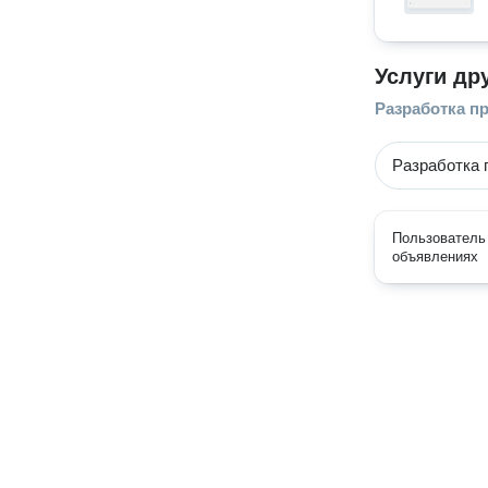
Услуги др
Разработка п
Разработка 
Пользователь 
объявлениях