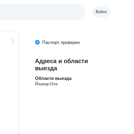
Войти
Паспорт проверен
Адреса и области
выезда
Области выезда
Йошкар-Ола