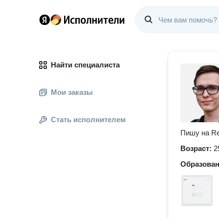
Найти специалиста
Мои заказы
Стать исполнителем
Пишу на Rea
Возраст:
2
Образова