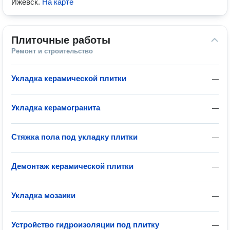
Ижевск
.
На карте
Плиточные работы
Ремонт и строительство
Укладка керамической плитки
—
Укладка керамогранита
—
Стяжка пола под укладку плитки
—
Демонтаж керамической плитки
—
Укладка мозаики
—
Устройство гидроизоляции под плитку
—