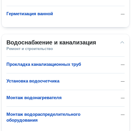
Герметизация ванной
—
Водоснабжение и канализация
Ремонт и строительство
Прокладка канализационных труб
—
Установка водосчетчика
—
Монтаж водонагревателя
—
Монтаж водораспределительного
—
оборудования