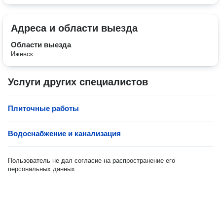
Адреса и области выезда
Области выезда
Ижевск
Услуги других специалистов
Плиточные работы
Водоснабжение и канализация
Пользователь не дал согласие на распространение его
персональных данных