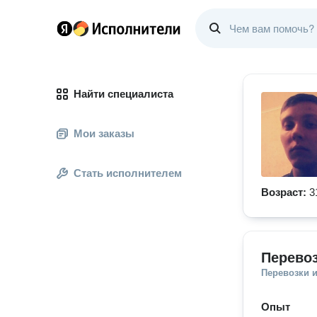
Найти специалиста
Мои заказы
Стать исполнителем
Возраст:
3
Перево
Перевозки 
Опыт