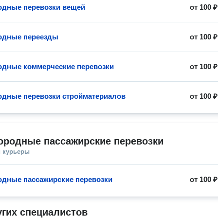
дные перевозки вещей
от
100 ₽
одные переезды
от
100 ₽
дные коммерческие перевозки
от
100 ₽
дные перевозки стройматериалов
от
100 ₽
ородные пассажирские перевозки
и курьеры
дные пассажирские перевозки
от
100 ₽
угих специалистов