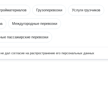
тройматериалов
Грузоперевозки
Услуги грузчиков
ра
Междугородные перевозки
ые пассажирские перевозки
не дал согласие на распространение его персональных данных