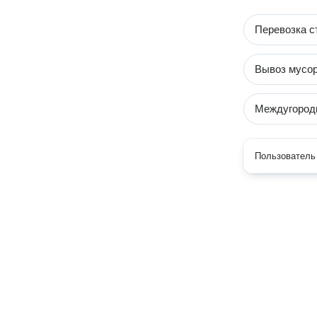
Перевозка с
Вывоз мусо
Междугородн
Пользователь 