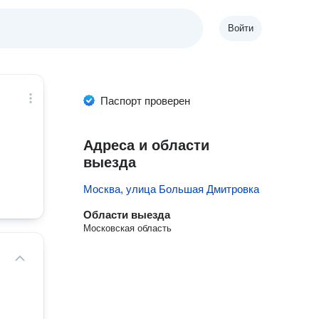
Войти
Паспорт проверен
Адреса и области
выезда
Москва, улица Большая Дмитровка
Области выезда
Московская область