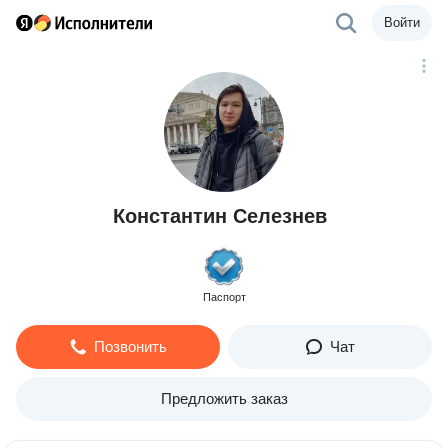
Войти
Константин Селезнев
Паспорт
Позвонить
Чат
Предложить заказ