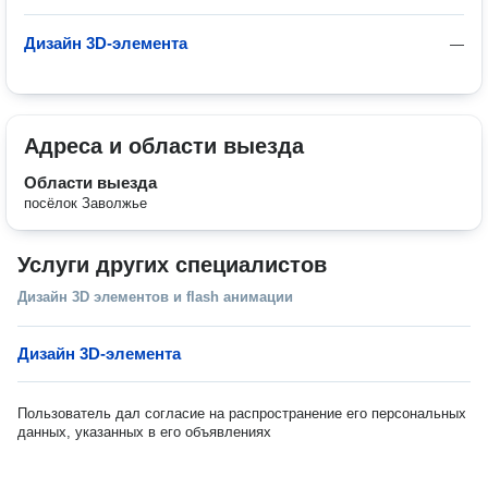
Дизайн 3D-элемента
—
Адреса и области выезда
Области выезда
посёлок Заволжье
Услуги других специалистов
Дизайн 3D элементов и flash анимации
Дизайн 3D-элемента
Пользователь дал согласие на распространение его персональных
данных, указанных в его объявлениях