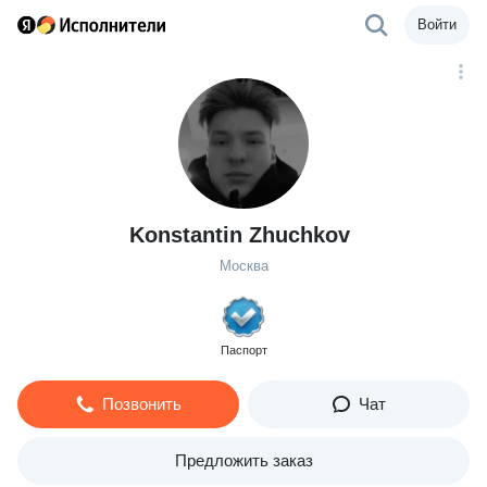
Войти
Konstantin Zhuchkov
Москва
Паспорт
Позвонить
Чат
Предложить заказ