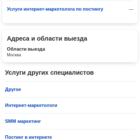
Услуги интернет-маркетолога по постингу
—
Адреса и области выезда
Области выезда
Москва
Услуги других специалистов
Другое
Интернет-маркетологи
SMM маркетинг
Постинг в интернете