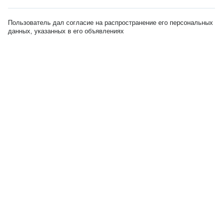
Пользователь дал согласие на распространение его персональных
данных, указанных в его объявлениях