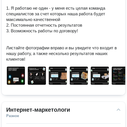
1. Я работаю не один - у меня есть целая команда 
специалистов за счет которых наша работа будет 
максимально качественной

2. Постоянная отчетность результатов

3. Возможность работы по договору!

Листайте фотографии вправо и вы увидите что входит в 
нашу работу, а также несколько результатов наших 
клиентов!
Интернет-маркетологи
Разное