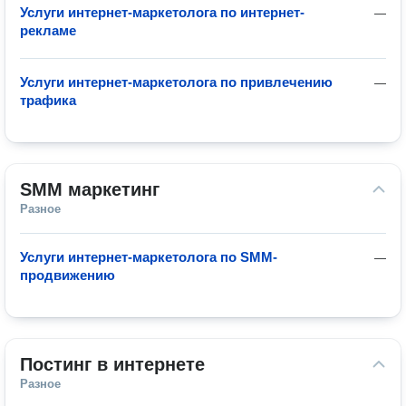
Услуги интернет-маркетолога по интернет-
—
рекламе
Услуги интернет-маркетолога по привлечению
—
трафика
SMM маркетинг
Разное
Услуги интернет-маркетолога по SMM-
—
продвижению
Постинг в интернете
Разное