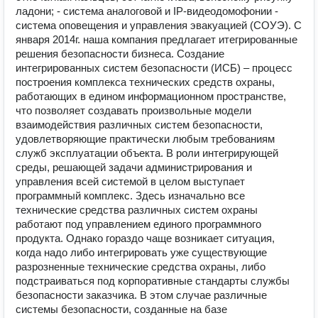
ладони; - система аналоговой и IP-видеодомофонии -
система оповещения и управления эвакуацией (СОУЭ). С
января 2014г. наша компания предлагает итегрированные
решения безопасности бизнеса. Создание
интегрированных систем безопасности (ИСБ) – процесс
построения комплекса технических средств охраны,
работающих в едином информационном пространстве,
что позволяет создавать произвольные модели
взаимодействия различных систем безопасности,
удовлетворяющие практически любым требованиям
служб эксплуатации объекта. В роли интегрирующей
среды, решающей задачи администрирования и
управления всей системой в целом выступает
программный комплекс. Здесь изначально все
технические средства различных систем охраны
работают под управлением единого программного
продукта. Однако гораздо чаще возникает ситуация,
когда надо либо интегрировать уже существующие
разрозненные технические средства охраны, либо
подстраиваться под корпоративные стандарты службы
безопасности заказчика. В этом случае различные
системы безопасности, созданные на базе