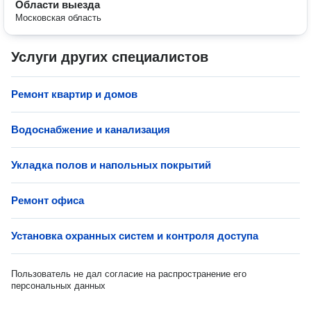
Области выезда
Московская область
Услуги других специалистов
Ремонт квартир и домов
Водоснабжение и канализация
Укладка полов и напольных покрытий
Ремонт офиса
Установка охранных систем и контроля доступа
Пользователь не дал согласие на распространение его
персональных данных