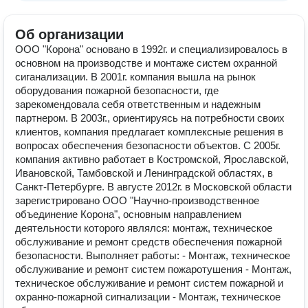
Об организации
ООО "Корона" основано в 1992г. и специализировалось в
основном на производстве и монтаже систем охранной
сиганализации. В 2001г. компания вышла на рынок
оборудования пожарной безопасности, где
зарекомендовала себя ответственным и надежным
партнером. В 2003г., ориентируясь на потребности своих
клиентов, компания предлагает комплексные решения в
вопросах обеспечения безопасности объектов. С 2005г.
компания активно работает в Костромской, Ярославской,
Ивановской, Тамбовской и Ленинградской областях, в
Санкт-Петербурге. В августе 2012г. в Московской области
зарегистрировано ООО "Научно-производственное
объединение Корона", основным направлением
деятельности которого являлся: монтаж, техническое
обслуживание и ремонт средств обеспечения пожарной
безопасности. Выполняет работы: - Монтаж, техническое
обслуживание и ремонт систем пожаротушения - Монтаж,
техническое обслуживание и ремонт систем пожарной и
охранно-пожарной сигнализации - Монтаж, техническое