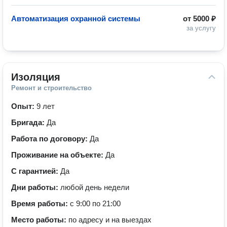
Автоматизация охранной системы
от
5000 ₽
за услугу
Изоляция
Ремонт и строительство
Опыт:
9 лет
Бригада:
Да
Работа по договору:
Да
Проживание на объекте:
Да
С гарантией:
Да
Дни работы:
любой день недели
Время работы:
с 9:00 по 21:00
Место работы:
по адресу и на выездах