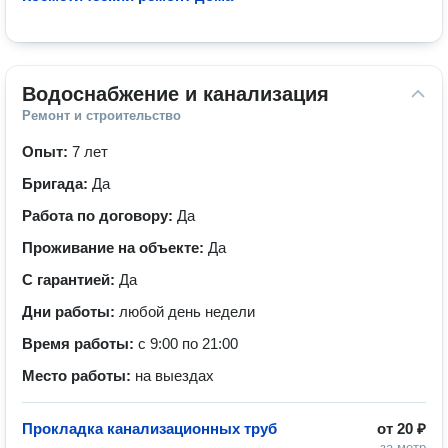
Водоснабжение и канализация
Ремонт и строительство
Опыт:
7 лет
Бригада:
Да
Работа по договору:
Да
Проживание на объекте:
Да
С гарантией:
Да
Дни работы:
любой день недели
Время работы:
с 9:00 по 21:00
Место работы:
на выездах
Прокладка канализационных труб
от
20 ₽
за метр