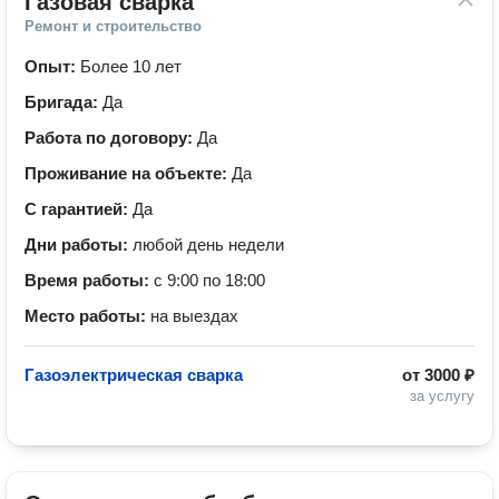
Газовая сварка
Ремонт и строительство
Опыт:
Более 10 лет
Бригада:
Да
Работа по договору:
Да
Проживание на объекте:
Да
С гарантией:
Да
Дни работы:
любой день недели
Время работы:
с 9:00 по 18:00
Место работы:
на выездах
Газоэлектрическая сварка
от
3000 ₽
за услугу