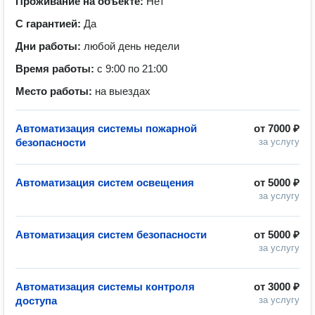
Проживание на объекте:
Нет
С гарантией:
Да
Дни работы:
любой день недели
Время работы:
с 9:00 по 21:00
Место работы:
на выездах
Автоматизация системы пожарной
от
7000 ₽
безопасности
за услугу
Автоматизация систем освещения
от
5000 ₽
за услугу
Автоматизация систем безопасности
от
5000 ₽
за услугу
Автоматизация системы контроля
от
3000 ₽
доступа
за услугу