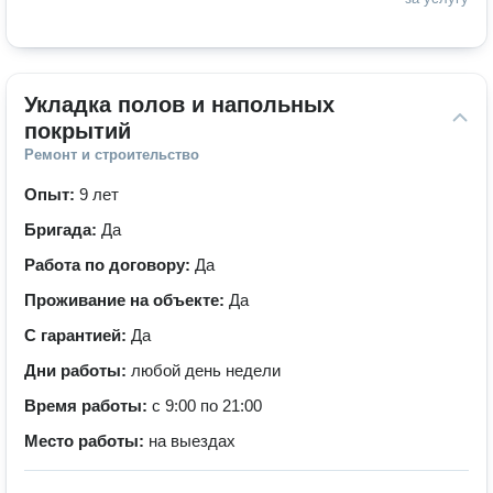
Укладка полов и напольных 
покрытий
Ремонт и строительство
Опыт:
9 лет
Бригада:
Да
Работа по договору:
Да
Проживание на объекте:
Да
С гарантией:
Да
Дни работы:
любой день недели
Время работы:
с 9:00 по 21:00
Место работы:
на выездах