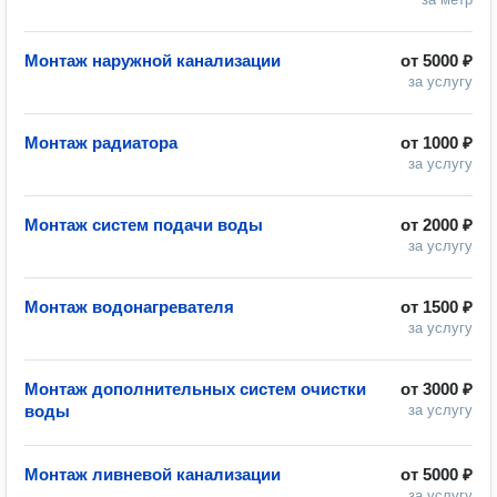
Монтаж наружной канализации
от
5000 ₽
за услугу
Монтаж радиатора
от
1000 ₽
за услугу
Монтаж систем подачи воды
от
2000 ₽
за услугу
Монтаж водонагревателя
от
1500 ₽
за услугу
Монтаж дополнительных систем очистки
от
3000 ₽
воды
за услугу
Монтаж ливневой канализации
от
5000 ₽
за услугу