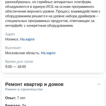
разнообразных, но серийных аппаратных платформ,
объединяются в единую ИСБ на основе программного
обеспечения верхнего уровня. Процесс взаимодействия с
оборудованием решается на уровне набора драйверов –
специальных программных продуктов, отвечающих за
интерфейс с конкретным оборудованием.
Адрес
Ногинск
.
На карте
Выезжает
Московская область
.
На карте
Время для связи
9:00 — 18:00
Ремонт квартир и домов
Ремонт и строительство
Опыт:
7 лет
Бригада:
Да