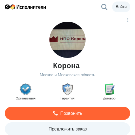
Войти
Корона
Москва и Московская область
Организация
Гарантия
Договор
Позвонить
Предложить заказ