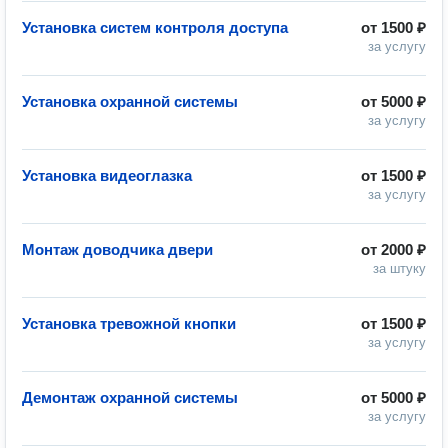
Установка систем контроля доступа
от
1500 ₽
за услугу
Установка охранной системы
от
5000 ₽
за услугу
Установка видеоглазка
от
1500 ₽
за услугу
Монтаж доводчика двери
от
2000 ₽
за штуку
Установка тревожной кнопки
от
1500 ₽
за услугу
Демонтаж охранной системы
от
5000 ₽
за услугу