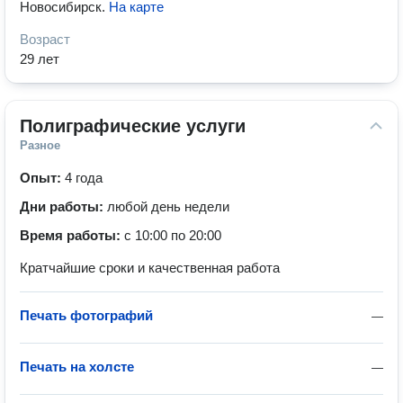
Новосибирск
.
На карте
Возраст
29 лет
Полиграфические услуги
Разное
Опыт:
4 года
Дни работы:
любой день недели
Время работы:
с 10:00 по 20:00
Кратчайшие сроки и качественная работа
Печать фотографий
—
Печать на холсте
—