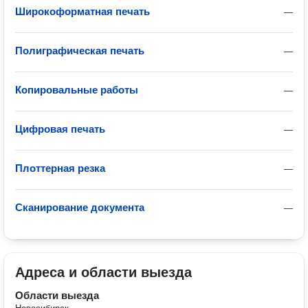
Широкоформатная печать
—
Полиграфическая печать
—
Копировальные работы
—
Цифровая печать
—
Плоттерная резка
—
Сканирование документа
—
Адреса и области выезда
Области выезда