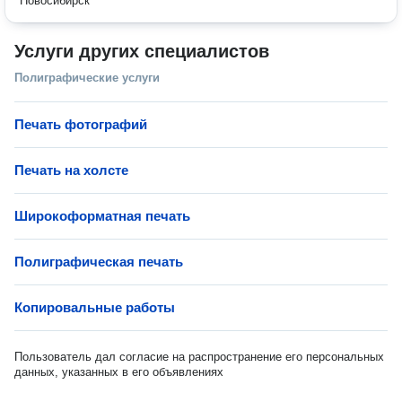
Новосибирск
Услуги других специалистов
Полиграфические услуги
Печать фотографий
Печать на холсте
Широкоформатная печать
Полиграфическая печать
Копировальные работы
Пользователь дал согласие на распространение его персональных
данных, указанных в его объявлениях