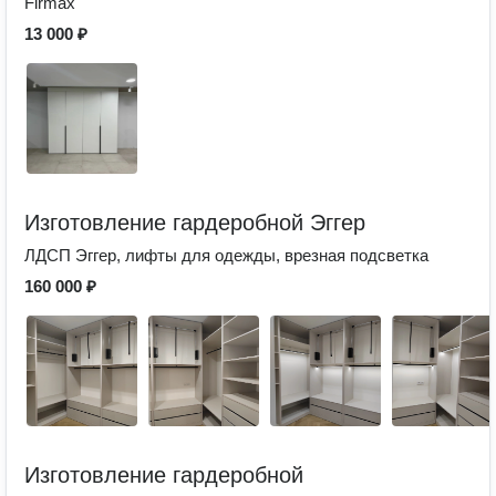
Firmax
13 000 ₽
Изготовление гардеробной Эггер
ЛДСП Эггер, лифты для одежды, врезная подсветка
160 000 ₽
Изготовление гардеробной