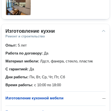
Изготовление кухни
Ремонт и строительство
Опыт:
5 лет
Работа по договору:
Да
Материал мебели:
Лдсп, фанера, стекло, пластик
С гарантией:
Да
Дни работы:
Пн, Вт, Ср, Чт, Пт, Сб
Время работы:
с 10:00 по 18:00
Изготовление кухонной мебели
—