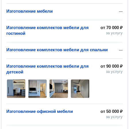
Изготовление мебели
—
Изготовление комплектов мебели для
от
70 000 ₽
гостиной
за услугу
Изготовление комплектов мебели для спальни
—
Изготовление комплектов мебели для
от
90 000 ₽
детской
за услугу
Изготовление офисной мебели
от
50 000 ₽
за услугу