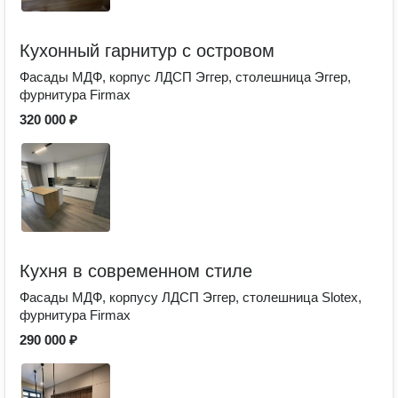
Кухонный гарнитур с островом
Фасады МДФ, корпус ЛДСП Эггер, столешница Эггер,
фурнитура Firmax
320 000 ₽
Кухня в современном стиле
Фасады МДФ, корпусу ЛДСП Эггер, столешница Slotex,
фурнитура Firmax
290 000 ₽