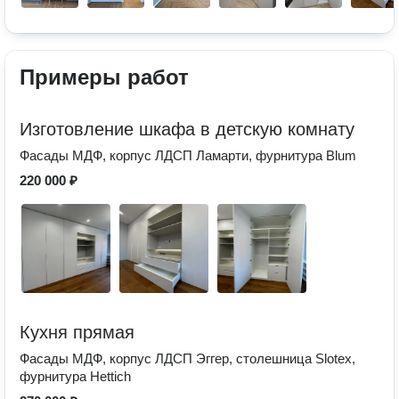
Примеры работ
Изготовление шкафа в детскую комнату
Фасады МДФ, корпус ЛДСП Ламарти, фурнитура Blum
220 000 ₽
Кухня прямая
Фасады МДФ, корпус ЛДСП Эггер, столешница Slotex,
фурнитура Hettich