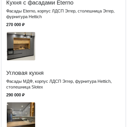
Кухня с фасадами Eterno
Фасады Eterno, корпус ЛДСП Эггер, столешница Эггер,
фурнитура Hettich
270 000 ₽
Угловая кухня
Фасады МДФ, корпус ЛДСП Эггер, фурнитура Hettich,
столешница Slotex
290 000 ₽