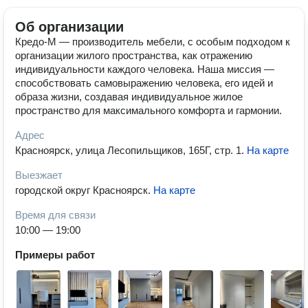
Об организации
Кредо-М — производитель мебели, с особым подходом к
организации жилого пространства, как отражению
индивидуальности каждого человека. Наша миссия —
способствовать самовыражению человека, его идей и
образа жизни, создавая индивидуальное жилое
пространство для максимального комфорта и гармонии.
Адрес
Красноярск, улица Лесопильщиков, 165Г, стр. 1
.
На карте
Выезжает
городской округ Красноярск
.
На карте
Время для связи
10:00 — 19:00
Примеры работ