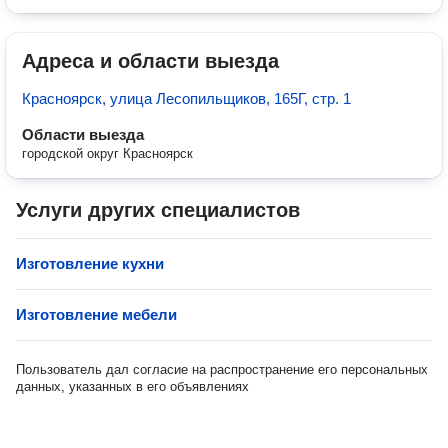
Адреса и области выезда
Красноярск, улица Лесопильщиков, 165Г, стр. 1
Области выезда
городской округ Красноярск
Услуги других специалистов
Изготовление кухни
Изготовление мебели
Пользователь дал согласие на распространение его персональных
данных, указанных в его объявлениях