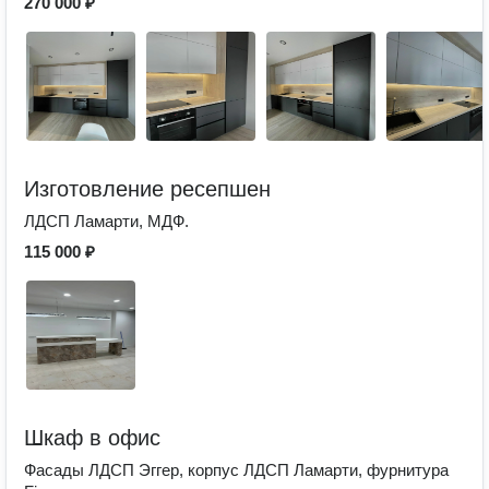
270 000 ₽
Изготовление ресепшен
ЛДСП Ламарти, МДФ.
115 000 ₽
Шкаф в офис
Фасады ЛДСП Эггер, корпус ЛДСП Ламарти, фурнитура