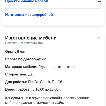
Проектирование мебели
—
Изготовление гардеробной
—
Изготовление мебели
Ремонт и строительство
Опыт:
6 лет
Работа по договору:
Да
Материал мебели:
Лдсп, пластик, стекло
С гарантией:
Да
Дни работы:
Пн, Вт, Ср, Чт, Пт, Сб
Время работы:
с 10:00 по 19:00
Консультации в офисе или онлайн, проектирование
мебели и расчет стоимости онлайн.