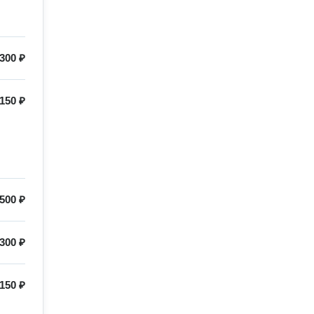
300 ₽
150 ₽
500 ₽
300 ₽
150 ₽