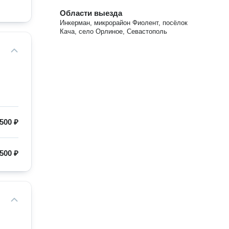
Области выезда
Инкерман, микрорайон Фиолент, посёлок
Кача, село Орлиное, Севастополь
500 ₽
500 ₽