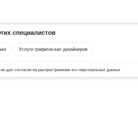
угих специалистов
инг
Услуги графических дизайнеров
не дал согласие на распространение его персональных данных