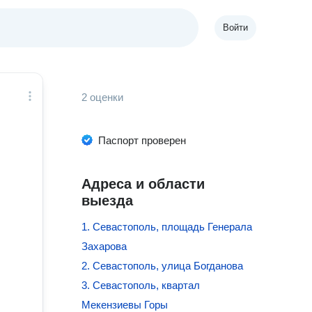
Войти
2 оценки
Паспорт проверен
Адреса и области
выезда
1. Севастополь, площадь Генерала
Захарова
2. Севастополь, улица Богданова
3. Севастополь, квартал
Мекензиевы Горы