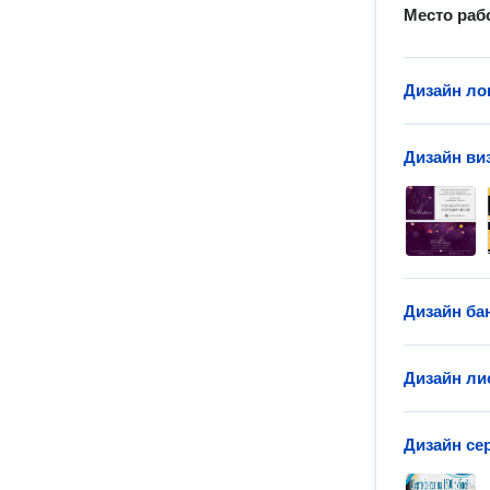
Место раб
Дизайн ло
Дизайн ви
Дизайн ба
Дизайн ли
Дизайн се