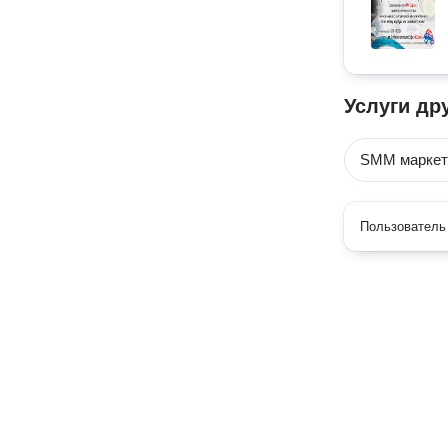
Услуги др
SMM маркет
Пользователь 