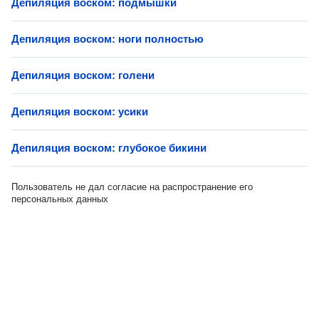
Депиляция воском: подмышки
Депиляция воском: ноги полностью
Депиляция воском: голени
Депиляция воском: усики
Депиляция воском: глубокое бикини
Пользователь не дал согласие на распространение его
персональных данных