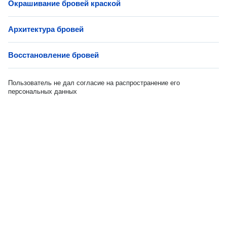
Окрашивание бровей краской
Архитектура бровей
Восстановление бровей
Пользователь не дал согласие на распространение его
персональных данных