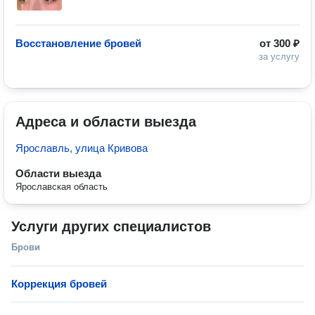
Восстановление бровей
от
300 ₽
за услугу
Адреса и области выезда
Ярославль, улица Кривова
Области выезда
Ярославская область
Услуги других специалистов
Брови
Коррекция бровей