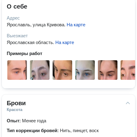
О себе
Адрес
Ярославль, улица Кривова
.
На карте
Выезжает
Ярославская область
.
На карте
Примеры работ
Брови
Красота
Опыт:
Менее года
Тип коррекции бровей:
Нить, пинцет, воск