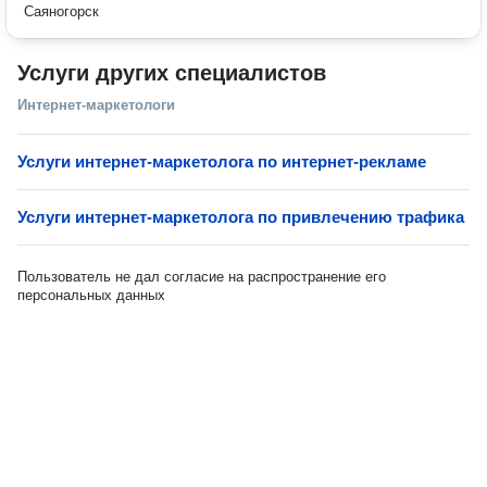
Саяногорск
Услуги других специалистов
Интернет-маркетологи
Услуги интернет-маркетолога по интернет-рекламе
Услуги интернет-маркетолога по привлечению трафика
Пользователь не дал согласие на распространение его
персональных данных