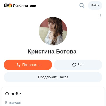
Войти
Кристина Ботова
Позвонить
Чат
Предложить заказ
О себе
Выезжает