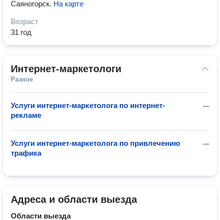
Саяногорск
.
На карте
Возраст
31 год
Интернет-маркетологи
Разное
Услуги интернет-маркетолога по интернет-
—
рекламе
Услуги интернет-маркетолога по привлечению
—
трафика
Адреса и области выезда
Области выезда