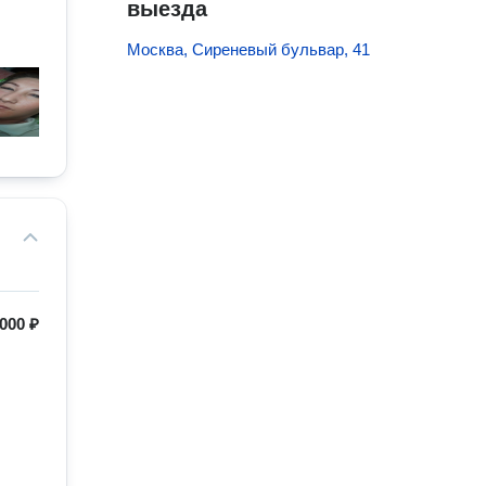
выезда
Москва, Сиреневый бульвар, 41
000 ₽