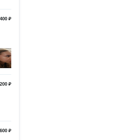
400 ₽
200 ₽
600 ₽