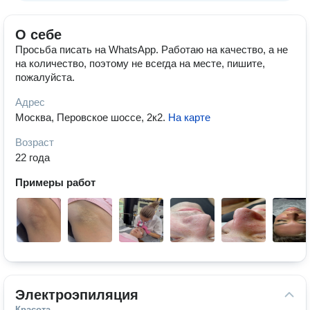
О себе
Просьба писать на WhatsApp. Работаю на качество, а не
на количество, поэтому не всегда на месте, пишите,
пожалуйста.
Адрес
Москва, Перовское шоссе, 2к2
.
На карте
Возраст
22 года
Примеры работ
Электроэпиляция
Красота