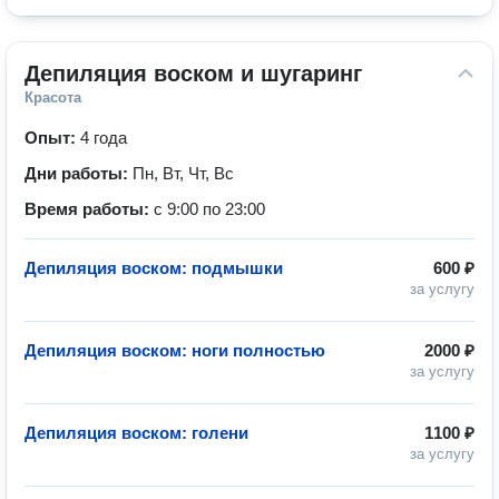
Депиляция воском и шугаринг
Красота
Опыт:
4 года
Дни работы:
Пн, Вт, Чт, Вс
Время работы:
с 9:00 по 23:00
Депиляция воском: подмышки
600 ₽
за услугу
Депиляция воском: ноги полностью
2000 ₽
за услугу
Депиляция воском: голени
1100 ₽
за услугу