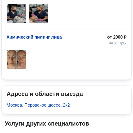
Химический пилинг лица
от
2000 ₽
за услугу
Адреса и области выезда
Москва, Перовское шоссе, 2к2
Услуги других специалистов