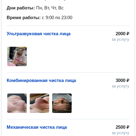
Дни работы:
Пн, Вт, Чт, Вс
Время работы:
с 9:00 по 23:00
Ультразвуковая чистка лица
2000 ₽
за услугу
Комбинированная чистка лица
3000 ₽
за услугу
Механическая чистка лица
2500 ₽
за услугу