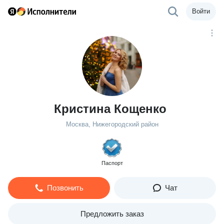
Войти
Кристина Кощенко
Москва, Нижегородский район
Паспорт
Позвонить
Чат
Предложить заказ