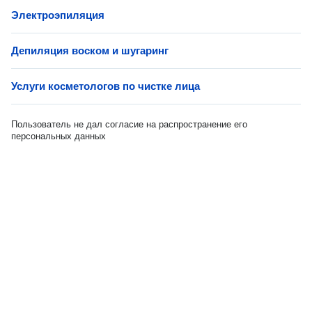
Электроэпиляция
Депиляция воском и шугаринг
Услуги косметологов по чистке лица
Пользователь не дал согласие на распространение его
персональных данных