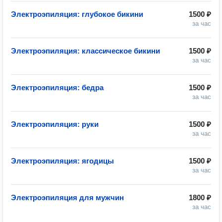
Электроэпиляция: глубокое бикини
1500 ₽
за час
Электроэпиляция: классическое бикини
1500 ₽
за час
Электроэпиляция: бедра
1500 ₽
за час
Электроэпиляция: руки
1500 ₽
за час
Электроэпиляция: ягодицы
1500 ₽
за час
Электроэпиляция для мужчин
1800 ₽
за час