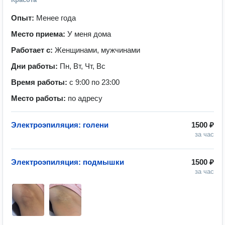
Опыт:
Менее года
Место приема:
У меня дома
Работает с:
Женщинами, мужчинами
Дни работы:
Пн, Вт, Чт, Вс
Время работы:
с 9:00 по 23:00
Место работы:
по адресу
Электроэпиляция: голени
1500 ₽
за час
Электроэпиляция: подмышки
1500 ₽
за час