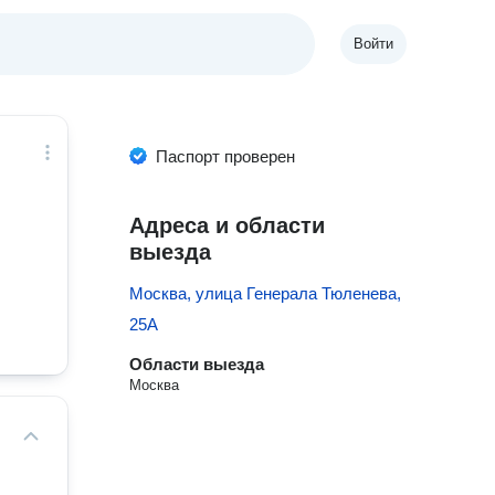
Войти
Паспорт проверен
Адреса и области
выезда
Москва, улица Генерала Тюленева,
25А
Области выезда
Москва