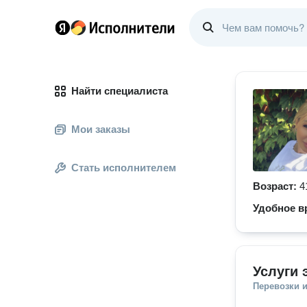
Найти специалиста
Мои заказы
Стать исполнителем
Возраст:
4
Удобное в
Услуги 
Перевозки 