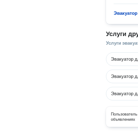
Эвакуатор
Услуги др
Услуги эвакуа
Эвакуатор д
Эвакуатор д
Эвакуатор д
Пользователь 
объявлениях