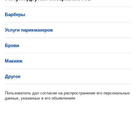
Барберы
Услуги парикмахеров
Брови
Макияж
Другое
Пользователь дал согласие на распространение его персональных
данных, указанных в его объявлениях