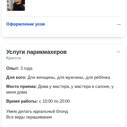
Оформление усов
—
Услуги парикмахеров
Красота
Опыт:
3 года
Для кого:
Для женщины, для мужчины, для ребёнка
Место приема:
Дома у мастера, у мастера в салоне, у
меня дома
Время работы:
с 10:00 по 20:00
Умею делать идеальный блонд
Все виды окрашивания