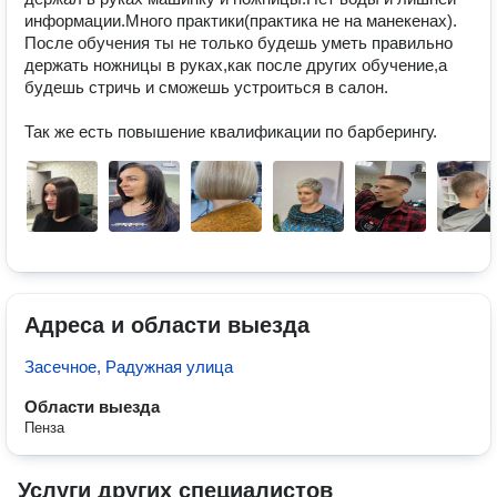
информации.Много практики(практика не на манекенах).

После обучения ты не только будешь уметь правильно 
держать ножницы в руках,как после других обучение,а 
будешь стричь и сможешь устроиться в салон.

Так же есть повышение квалификации по барберингу.
Адреса и области выезда
Засечное, Радужная улица
Области выезда
Пенза
Услуги других специалистов