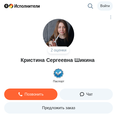
Войти
2 оценки
Кристина Сергеевна Шикина
Паспорт
Позвонить
Чат
Предложить заказ