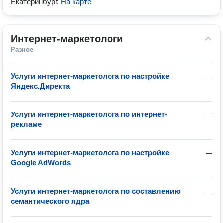
Екатеринбург
.
На карте
Интернет-маркетологи
Разное
Услуги интернет-маркетолога по настройке
—
Яндекс.Директа
Услуги интернет-маркетолога по интернет-
—
рекламе
Услуги интернет-маркетолога по настройке
—
Google AdWords
Услуги интернет-маркетолога по составлению
—
семантического ядра