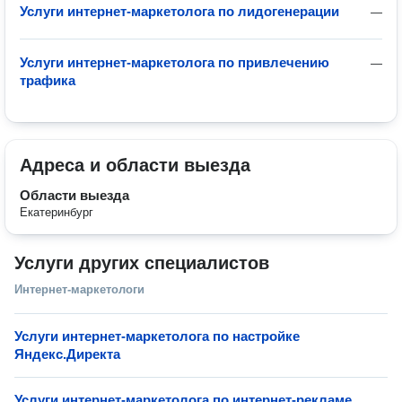
Услуги интернет-маркетолога по лидогенерации
—
Услуги интернет-маркетолога по привлечению
—
трафика
Адреса и области выезда
Области выезда
Екатеринбург
Услуги других специалистов
Интернет-маркетологи
Услуги интернет-маркетолога по настройке
Яндекс.Директа
Услуги интернет-маркетолога по интернет-рекламе