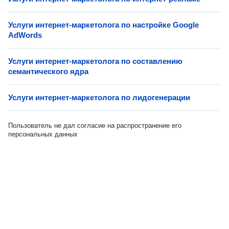
Услуги интернет-маркетолога по настройке Google
AdWords
Услуги интернет-маркетолога по составлению
семантического ядра
Услуги интернет-маркетолога по лидогенерации
Пользователь не дал согласие на распространение его
персональных данных