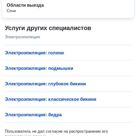
Области выезда
Сочи
Услуги других специалистов
Электроэпиляция
Электроэпиляция: голени
Электроэпиляция: подмышки
Электроэпиляция: глубокое бикини
Электроэпиляция: классическое бикини
Электроэпиляция: бедра
Пользователь не дал согласие на распространение его