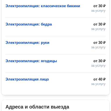
Электроэпиляция: классическое бикини
от
30 ₽
за услугу
Электроэпиляция: бедра
от
30 ₽
за услугу
Электроэпиляция: руки
от
30 ₽
за услугу
Электроэпиляция: ягодицы
от
30 ₽
за услугу
Электроэпиляция лицо
от
40 ₽
за услугу
Адреса и области выезда