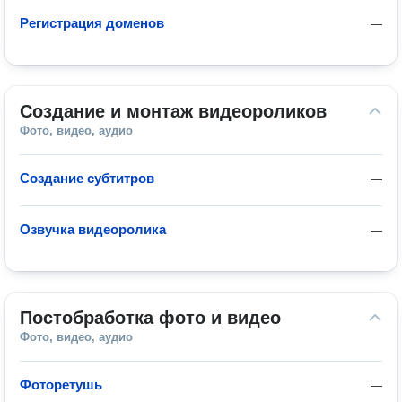
Регистрация доменов
—
Создание и монтаж видеороликов
Фото, видео, аудио
Создание субтитров
—
Озвучка видеоролика
—
Постобработка фото и видео
Фото, видео, аудио
Фоторетушь
—