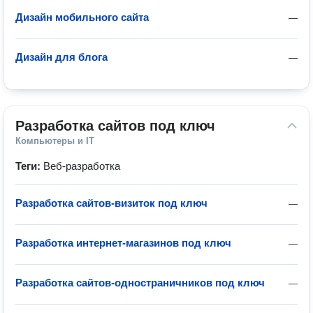
Дизайн мобильного сайта
—
Дизайн для блога
—
Разработка сайтов под ключ
Компьютеры и IT
Теги:
Веб-разработка
Разработка сайтов-визиток под ключ
—
Разработка интернет-магазинов под ключ
—
Разработка сайтов-одностраничников под ключ
—