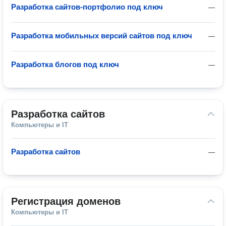
Разработка сайтов-портфолио под ключ
—
Разработка мобильных версий сайтов под ключ
—
Разработка блогов под ключ
—
Разработка сайтов
Компьютеры и IT
Разработка сайтов
—
Регистрация доменов
Компьютеры и IT