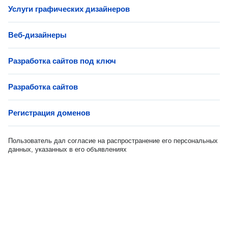
Услуги графических дизайнеров
Веб-дизайнеры
Разработка сайтов под ключ
Разработка сайтов
Регистрация доменов
Пользователь дал согласие на распространение его персональных
данных, указанных в его объявлениях