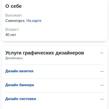
О себе
Выезжает
Саяногорск
.
На карте
Возраст
40 лет
Услуги графических дизайнеров
Дизайнеры
Дизайн визитки
—
Дизайн баннера
—
Дизайн листовки
—