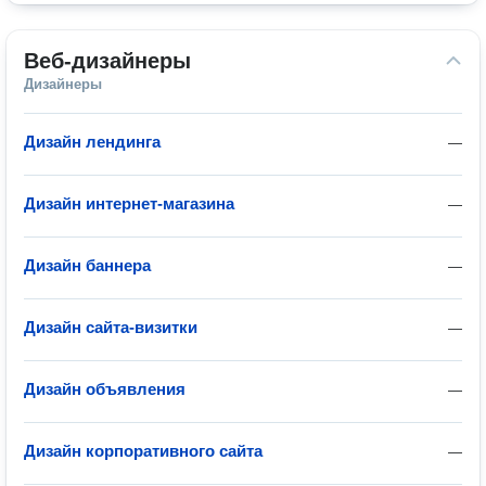
Веб-дизайнеры
Дизайнеры
Дизайн лендинга
—
Дизайн интернет-магазина
—
Дизайн баннера
—
Дизайн сайта-визитки
—
Дизайн объявления
—
Дизайн корпоративного сайта
—