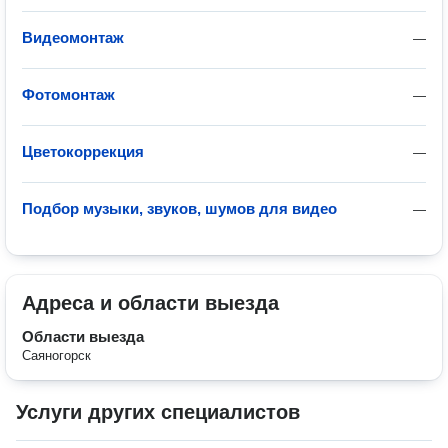
Видеомонтаж
—
Фотомонтаж
—
Цветокоррекция
—
Подбор музыки, звуков, шумов для видео
—
Адреса и области выезда
Области выезда
Саяногорск
Услуги других специалистов