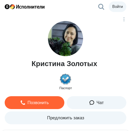
Войти
Кристина Золотых
Паспорт
Позвонить
Чат
Предложить заказ