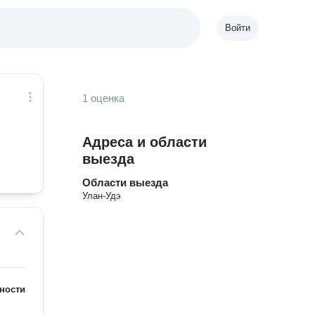
Войти
1 оценка
Адреса и области
выезда
Области выезда
Улан-Удэ
ности