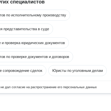
угих специалистов
тов по исполнительному производству
я представительства в суде
 и проверка юридических документов
тов по проверке документов и договоров
е сопровождение сделок
Юристы по уголовным делам
не дал согласие на распространение его персональных данных