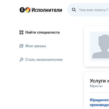
Найти специалиста
Мои заказы
Стать исполнителем
Услуги 
Юристы
Юридическ
производс