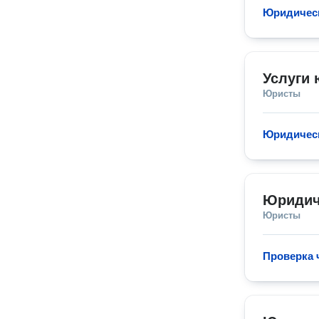
Юридическ
Услуги 
Юристы
Юридическ
Юридич
Юристы
Проверка 