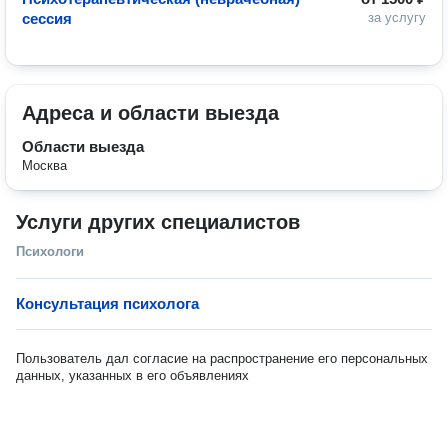
сессия
за услугу
Адреса и области выезда
Области выезда
Москва
Услуги других специалистов
Психологи
Консультация психолога
Пользователь дал согласие на распространение его персональных
данных, указанных в его объявлениях