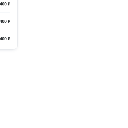
400 ₽
400 ₽
400 ₽