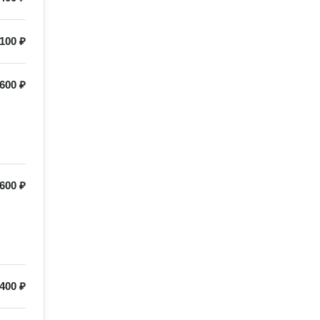
100 ₽
600 ₽
600 ₽
400 ₽