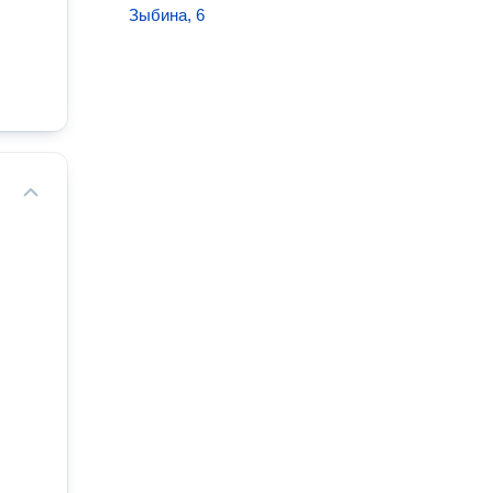
Зыбина, 6