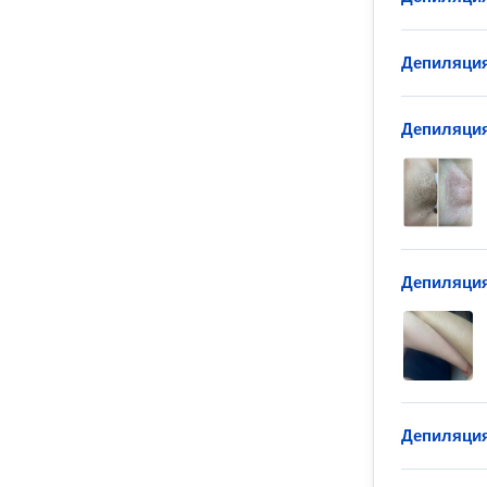
Депиляция
Депиляция
Депиляция
Депиляция