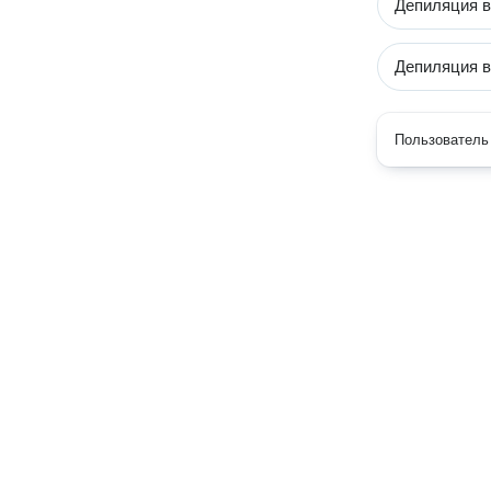
Депиляция в
Депиляция в
Пользователь 