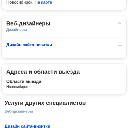
Новосибирск
.
На карте
Веб-дизайнеры
Дизайнеры
Дизайн сайта-визитки
—
Адреса и области выезда
Области выезда
Новосибирск
Услуги других специалистов
Веб-дизайнеры
Дизайн сайта-визитки