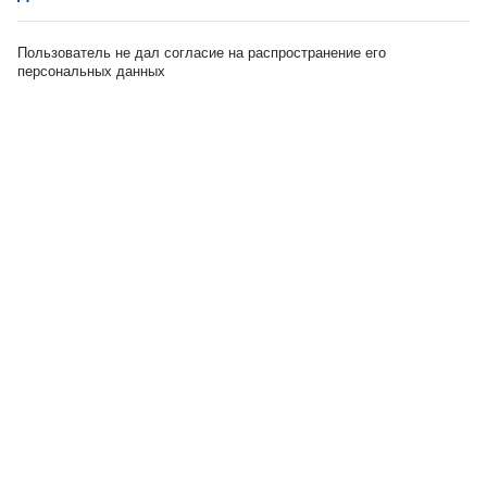
Пользователь не дал согласие на распространение его
персональных данных