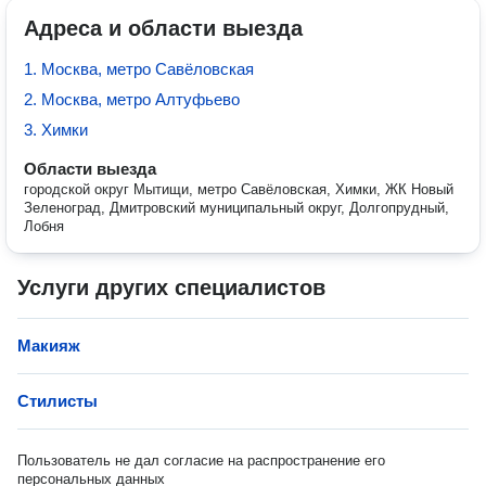
Адреса и области выезда
1. Москва, метро Савёловская
2. Москва, метро Алтуфьево
3. Химки
Области выезда
городской округ Мытищи, метро Савёловская, Химки, ЖК Новый
Зеленоград, Дмитровский муниципальный округ, Долгопрудный,
Лобня
Услуги других специалистов
Макияж
Стилисты
Пользователь не дал согласие на распространение его
персональных данных