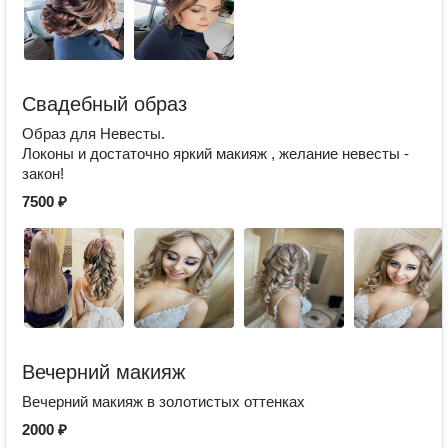
Свадебный образ
Образ для Невесты.
Локоны и достаточно яркий макияж , желание невесты -
закон!
7500 ₽
Вечерний макияж
Вечерний макияж в золотистых оттенках
2000 ₽