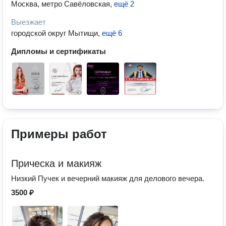
Москва, метро Савёловская
,
ещё 2
Выезжает
городской округ Мытищи
,
ещё 6
Дипломы и сертификаты
Примеры работ
Прическа и макияж
Низкий Пучек и вечерний макияж для делового вечера.
3500 ₽