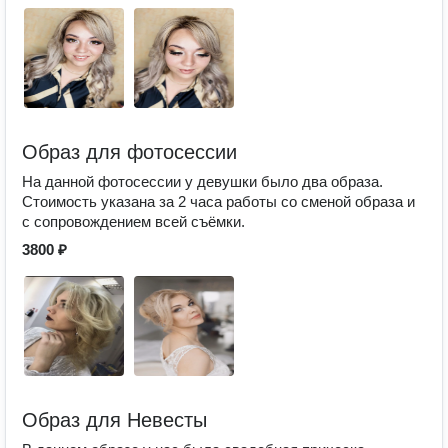
Образ для фотосессии
На данной фотосессии у девушки было два образа.
Стоимость указана за 2 часа работы со сменой образа и
с сопровождением всей съёмки.
3800 ₽
Образ для Невесты