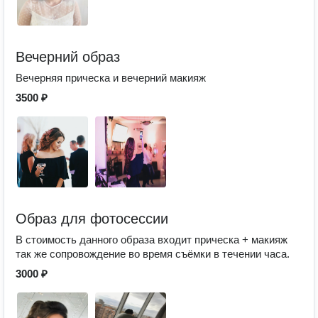
Вечерний образ
Вечерняя прическа и вечерний макияж
3500 ₽
Образ для фотосессии
В стоимость данного образа входит прическа + макияж
так же сопровождение во время съёмки в течении часа.
3000 ₽