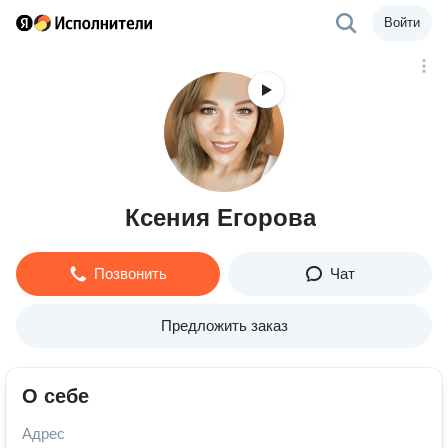
Войти
Ксения Егорова
Позвонить
Чат
Предложить заказ
О себе
Адрес