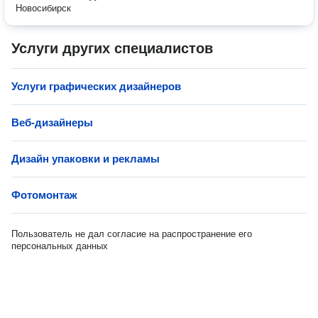
Новосибирск
Услуги других специалистов
Услуги графических дизайнеров
Веб-дизайнеры
Дизайн упаковки и рекламы
Фотомонтаж
Пользователь не дал согласие на распространение его
персональных данных