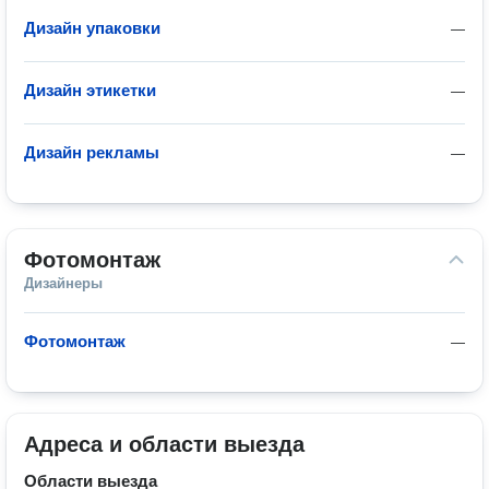
Дизайн упаковки
—
Дизайн этикетки
—
Дизайн рекламы
—
Фотомонтаж
Дизайнеры
Фотомонтаж
—
Адреса и области выезда
Области выезда