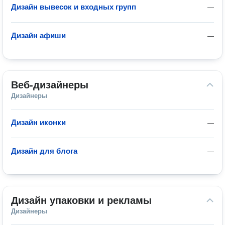
Дизайн вывесок и входных групп
—
Дизайн афиши
—
Веб-дизайнеры
Дизайнеры
Дизайн иконки
—
Дизайн для блога
—
Дизайн упаковки и рекламы
Дизайнеры