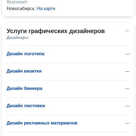
Выезжает
Новосибирск
.
На карте
Услуги графических дизайнеров
Дизайнеры
Дизайн логотипа
—
Дизайн визитки
—
Дизайн баннера
—
Дизайн листовки
—
Дизайн рекламных материалов
—