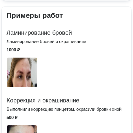
Примеры работ
Ламинирование бровей
Ламинирование бровей и окрашивание
1000 ₽
Коррекция и окрашивание
Выполнили коррекцию пинцетом, окрасили бровки хной.
500 ₽