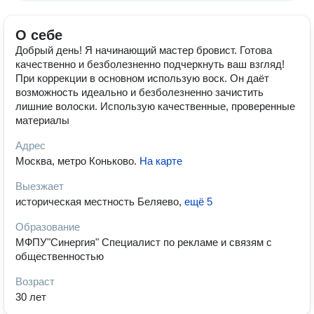
О себе
Добрый день! Я начинающий мастер бровист. Готова
качественно и безболезненно подчеркнуть ваш взгляд!
При коррекции в основном использую воск. Он даёт
возможность идеально и безболезненно зачистить
лишние волоски. Использую качественные, проверенные
материалы
Адрес
Москва, метро Коньково
.
На карте
Выезжает
историческая местность Беляево
,
ещё 5
Образование
МФПУ"Синергия" Специалист по рекламе и связям с
общественностью
Возраст
30 лет