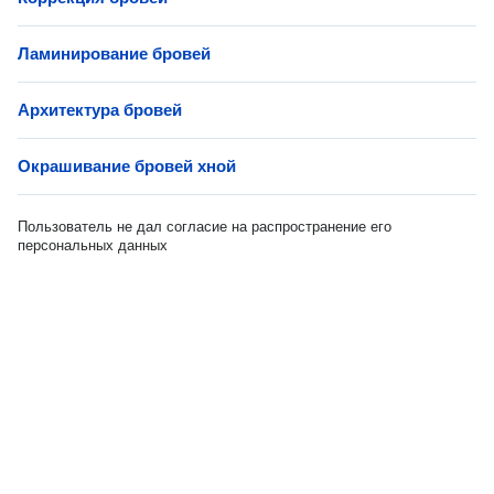
Ламинирование бровей
Архитектура бровей
Окрашивание бровей хной
Пользователь не дал согласие на распространение его
персональных данных