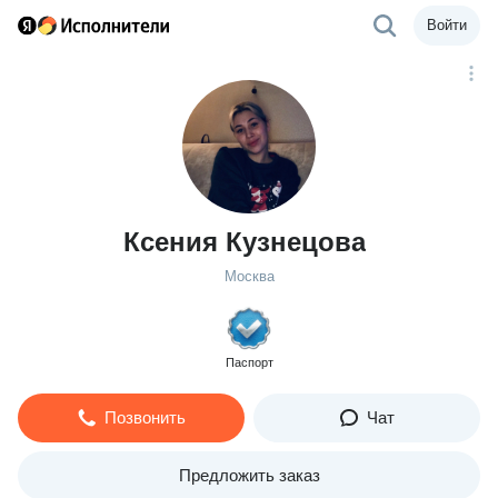
Войти
Ксения Кузнецова
Москва
Паспорт
Позвонить
Чат
Предложить заказ