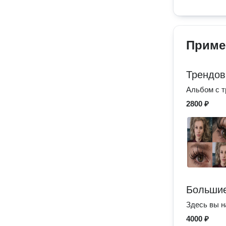
Приме
Трендов
Альбом с 
2800 ₽
Большие
Здесь вы н
4000 ₽