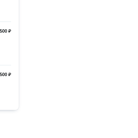
500 ₽
500 ₽