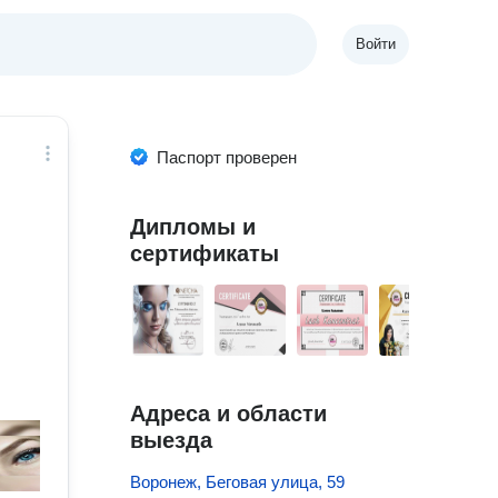
Войти
Паспорт проверен
Дипломы и
сертификаты
Адреса и области
выезда
Воронеж, Беговая улица, 59