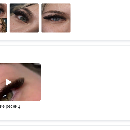
ие ресниц