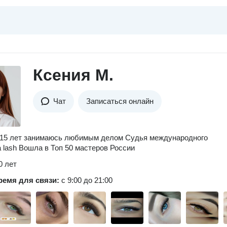
Ксения М.
Чат
Записаться онлайн
 15 лет занимаюсь любимым делом Судья международного
 lash Вошла в Топ 50 мастеров России
0 лет
ремя для связи:
с 9:00 до 21:00