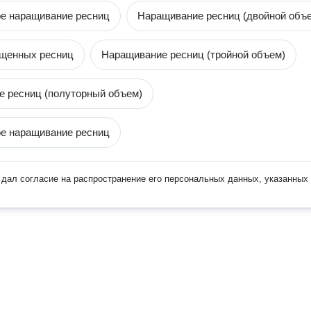
е наращивание ресниц
Наращивание ресниц (двойной объ
ащенных ресниц
Наращивание ресниц (тройной объем)
 ресниц (полуторный объем)
е наращивание ресниц
дал согласие на распространение его персональных данных, указанных 