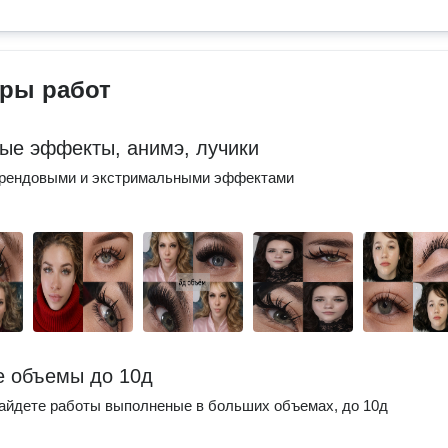
ры работ
ые эффекты, анимэ, лучики
трендовыми и экстримальными эффектами
 объемы до 10д
айдете работы выполненые в больших объемах, до 10д