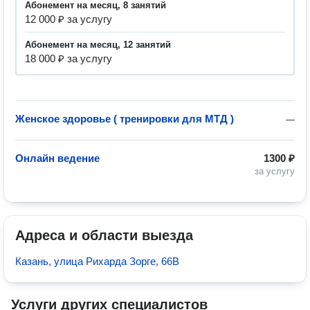
абонемент на месяц, 8 занятий
12 000 ₽ за услугу
абонемент на месяц, 12 занятий
18 000 ₽ за услугу
Женское здоровье ( тренировки для МТД )
—
Онлайн ведение
1300 ₽
за услугу
Адреса и области выезда
Казань, улица Рихарда Зорге, 66В
Услуги других специалистов