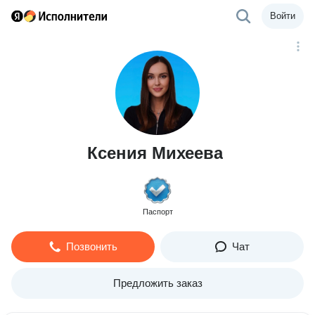
Войти
Ксения Михеева
Паспорт
Позвонить
Чат
Предложить заказ