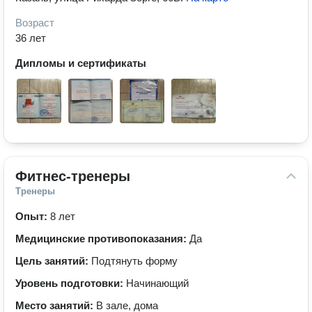
Возраст
36 лет
Дипломы и сертификаты
Фитнес-тренеры
Тренеры
Опыт:
8 лет
Медицинские противопоказания:
Да
Цель занятий:
Подтянуть форму
Уровень подготовки:
Начинающий
Место занятий:
В зале, дома