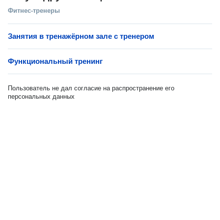
Фитнес-тренеры
Занятия в тренажёрном зале с тренером
Функциональный тренинг
Пользователь не дал согласие на распространение его
персональных данных