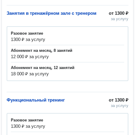
Занятия в тренажёрном зале с тренером
от
1300 ₽
за услугу
разовое занятие
1300 ₽ за услугу
абонемент на месяц, 8 занятий
12 000 ₽ за услугу
абонемент на месяц, 12 занятий
18 000 ₽ за услугу
Функциональный тренинг
от
1300 ₽
за услугу
разовое занятие
1300 ₽ за услугу