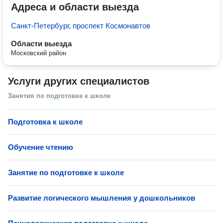
Адреса и области выезда
Санкт-Петербург, проспект Космонавтов
Области выезда
Московский район
Услуги других специалистов
Занятия по подготовке к школе
Подготовка к школе
Обучение чтению
Занятие по подготовке к школе
Развитие логического мышления у дошкольников