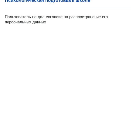
Психологическая подготовка к школе
Пользователь не дал согласие на распространение его
персональных данных