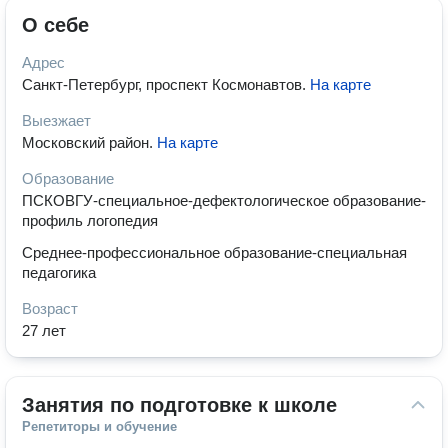
О себе
Адрес
Санкт-Петербург, проспект Космонавтов
.
На карте
Выезжает
Московский район
.
На карте
Образование
ПСКОВГУ-специальное-дефектологическое образование-
профиль логопедия
Среднее-профессиональное образование-специальная
педагогика
Возраст
27 лет
Занятия по подготовке к школе
Репетиторы и обучение