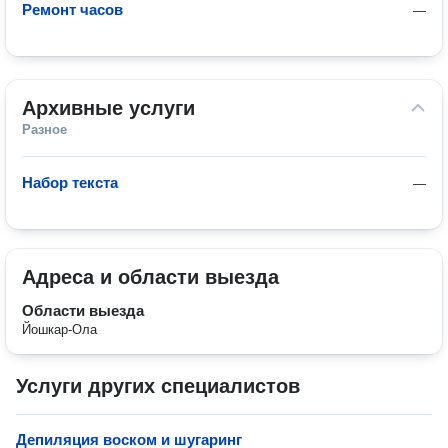
Ремонт часов
—
Архивные услуги
Разное
Набор текста
—
Адреса и области выезда
Области выезда
Йошкар-Ола
Услуги других специалистов
Депиляция воском и шугаринг