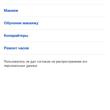
Макияж
Обучение макияжу
Копирайтеры
Ремонт часов
Пользователь не дал согласие на распространение его
персональных данных