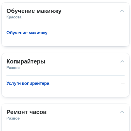
Обучение макияжу
Красота
Обучение макияжу
—
Копирайтеры
Разное
Услуги копирайтера
—
Ремонт часов
Разное