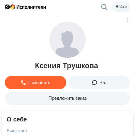
Войти
Ксения Трушкова
Позвонить
Чат
Предложить заказ
О себе
Выезжает