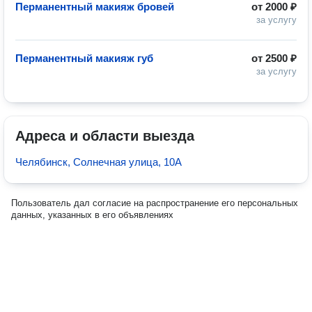
Перманентный макияж бровей
от
2000 ₽
за услугу
Перманентный макияж губ
от
2500 ₽
за услугу
Адреса и области выезда
Челябинск, Солнечная улица, 10А
Пользователь дал согласие на распространение его персональных
данных, указанных в его объявлениях