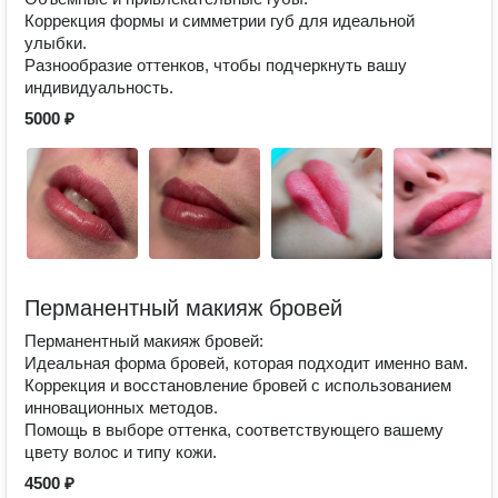
Коррекция формы и симметрии губ для идеальной
улыбки.
Разнообразие оттенков, чтобы подчеркнуть вашу
индивидуальность.
5000 ₽
Перманентный макияж бровей
Перманентный макияж бровей:
Идеальная форма бровей, которая подходит именно вам.
Коррекция и восстановление бровей с использованием
инновационных методов.
Помощь в выборе оттенка, соответствующего вашему
цвету волос и типу кожи.
4500 ₽