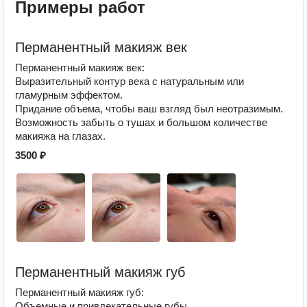
Примеры работ
Перманентный макияж век
Перманентный макияж век:
Выразительный контур века с натуральным или
гламурным эффектом.
Придание объема, чтобы ваш взгляд был неотразимым.
Возможность забыть о тушах и большом количестве
макияжа на глазах.
3500 ₽
Перманентный макияж губ
Перманентный макияж губ:
Объемные и привлекательные губы.