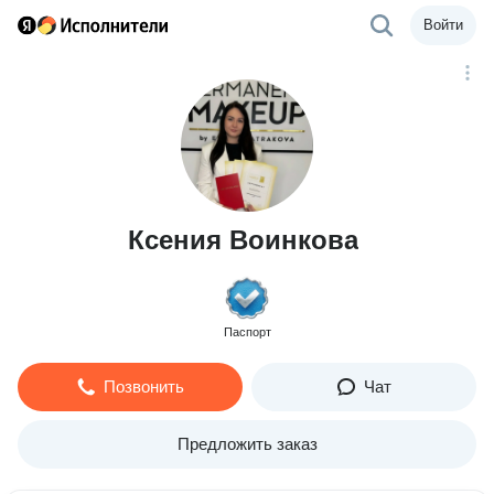
Войти
Ксения Воинкова
Паспорт
Позвонить
Чат
Предложить заказ