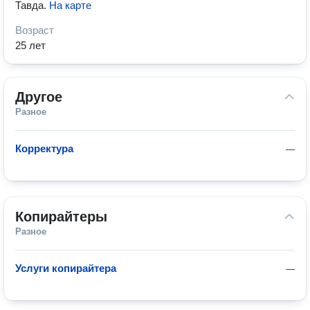
Тавда
.
На карте
Возраст
25 лет
Другое
Разное
Корректура
—
Копирайтеры
Разное
Услуги копирайтера
—