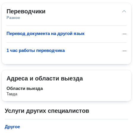
Переводчики
Разное
Перевод документа на другой язык
—
1 час работы переводчика
—
Адреса и области выезда
Области выезда
Тавда
Услуги других специалистов
Другое