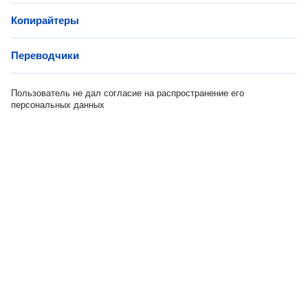
Копирайтеры
Переводчики
Пользователь не дал согласие на распространение его
персональных данных