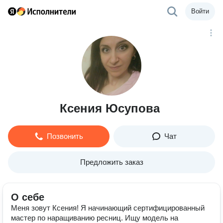
Войти
Ксения Юсупова
Позвонить
Чат
Предложить заказ
О себе
Меня зовут Ксения! Я начинающий сертифицированный
мастер по наращиванию ресниц. Ищу модель на