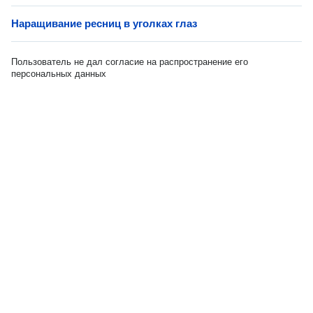
Наращивание ресниц в уголках глаз
Пользователь не дал согласие на распространение его
персональных данных