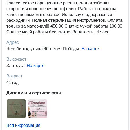
классическое наращивание ресниц, для отработки
скорости и пополнения портфолио. Работаю только на
качественных материалах. Использую одноразовые
расходники. Полная стерилизация инструментов. Оплата
только за материал!!! 450.00 Снятие чужой работы 100.00
Снятие моей работы бесплатно. Занятость , 4 часа
Адрес
Челябинск, улица 40-летия Победы
.
На карте
Выезжает
Златоуст
.
На карте
Возраст
41 год
Дипломы и сертификаты
Вся информация