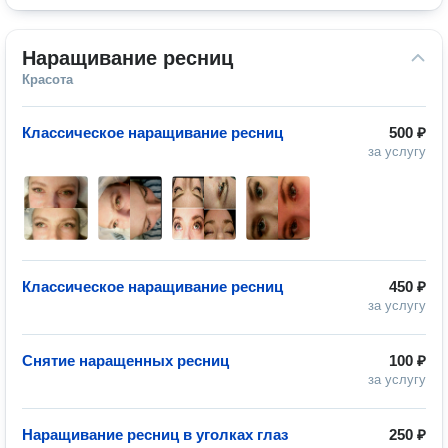
Наращивание ресниц
Красота
Классическое наращивание ресниц
500 ₽
за услугу
Классическое наращивание ресниц
450 ₽
за услугу
Снятие наращенных ресниц
100 ₽
за услугу
Наращивание ресниц в уголках глаз
250 ₽