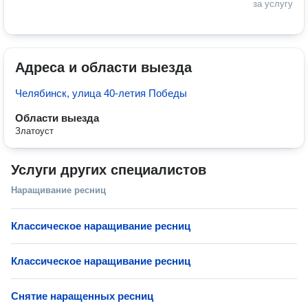
за услугу
Адреса и области выезда
Челябинск, улица 40-летия Победы
Области выезда
Златоуст
Услуги других специалистов
Наращивание ресниц
Классическое наращивание ресниц
Классическое наращивание ресниц
Снятие наращенных ресниц