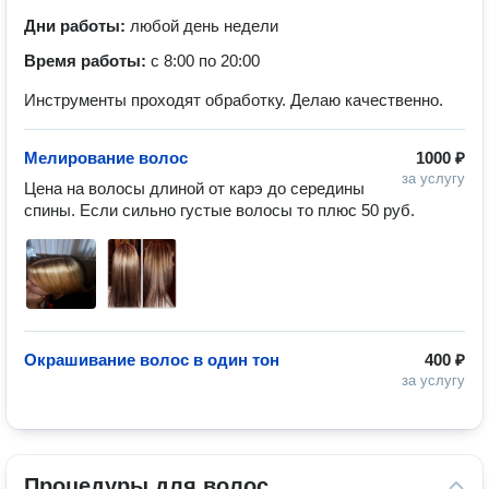
Дни работы:
любой день недели
Время работы:
с 8:00 по 20:00
Инструменты проходят обработку. Делаю качественно.
Мелирование волос
1000 ₽
за услугу
Цена на волосы длиной от карэ до середины 
спины. Если сильно густые волосы то плюс 50 руб. 
Окрашивание волос в один тон
400 ₽
за услугу
Процедуры для волос