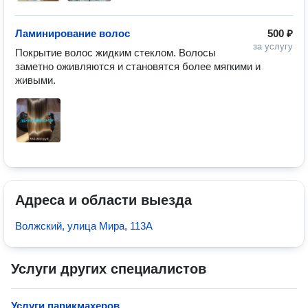
Ламинирование волос
500 ₽
за услугу
Покрытие волос жидким стеклом. Волосы 
заметно оживляются и становятся более мягкими и 
живыми. 
Адреса и области выезда
Волжский, улица Мира, 113А
Услуги других специалистов
Услуги парикмахеров