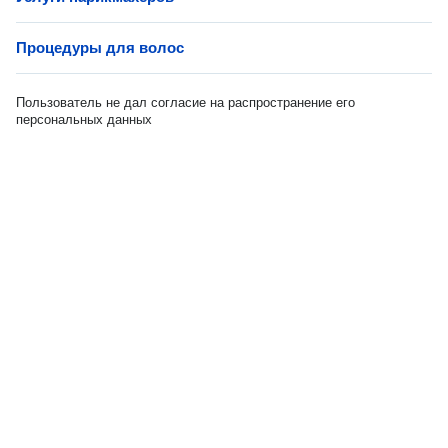
Процедуры для волос
Пользователь не дал согласие на распространение его
персональных данных