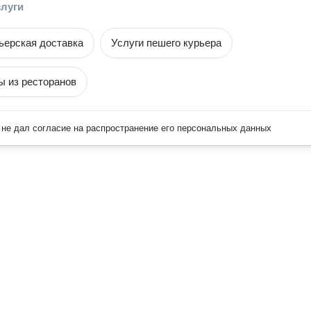
слуги
ьерская доставка
Услуги пешего курьера
ы из ресторанов
не дал согласие на распространение его персональных данных