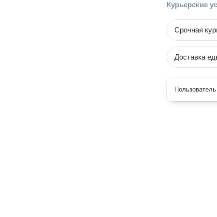
Курьерские у
Срочная кур
Доставка ед
Пользователь 