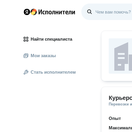
Найти специалиста
Мои заказы
Стать исполнителем
Курьерс
Перевозки 
Опыт
Максимал