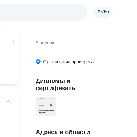
Войти
8 оценок
Организация проверена
Дипломы и
сертификаты
Адреса и области