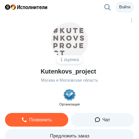
Войти
1 оценка
Kutenkovs_project
Москва и Московская область
Организация
Позвонить
Чат
Предложить заказ