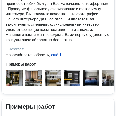
процесс стройки был для Вас максимально комфортным
- Проводим финальное декорирование и фотосъемку
интерьера, Вы получите качественные фотографии
Вашего интерьера Для нас главным является Ваш
законченный, стильный, функциональный интерьер,
удовлетворяющий всем поставленным задачам.
Напишите нам, и мы проведем с Вами первую удаленную
консультацию абсолютно бесплатно.
Выезжает
Новосибирская область
,
ещё 1
Примеры работ
Примеры работ