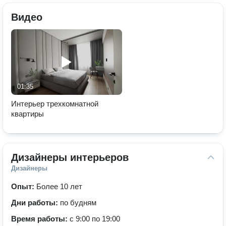
Видео
01:35
Интерьер трехкомнатной
квартиры
Дизайнеры интерьеров
Дизайнеры
Опыт:
Более 10 лет
Дни работы:
по будням
Время работы:
с 9:00 по 19:00