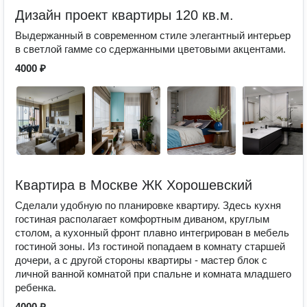
Дизайн проект квартиры 120 кв.м.
Выдержанный в современном стиле элегантный интерьер
в светлой гамме со сдержанными цветовыми акцентами.
4000 ₽
Квартира в Москве ЖК Хорошевский
Сделали удобную по планировке квартиру. Здесь кухня
гостиная располагает комфортным диваном, круглым
столом, а кухонный фронт плавно интегрирован в мебель
гостиной зоны. Из гостиной попадаем в комнату старшей
дочери, а с другой стороны квартиры - мастер блок с
личной ванной комнатой при спальне и комната младшего
ребенка.
4000 ₽