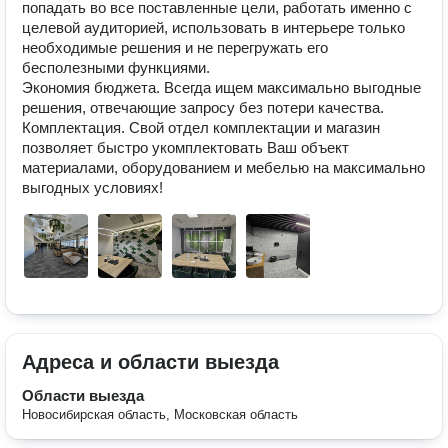
попадать во все поставленные цели, работать именно с 
целевой аудиторией, использовать в интерьере только 
необходимые решения и не перегружать его 
бесполезными функциями. 

Экономия бюджета. Всегда ищем максимально выгодные 
решения, отвечающие запросу без потери качества.

Комплектация. Свой отдел комплектации и магазин 
позволяет быстро укомплектовать Ваш объект 
материалами, оборудованием и мебелью на максимально 
выгодных условиях!
Адреса и области выезда
Области выезда
Новосибирская область, Московская область