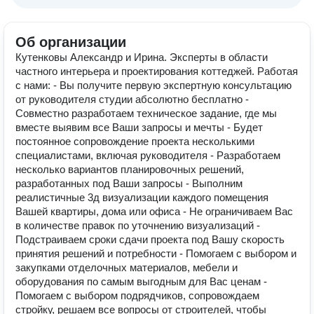
Об организации
Кутенковы Александр и Ирина. Эксперты в области
частного интерьера и проектирования коттеджей. Работая
с нами: - Вы получите первую экспертную консультацию
от руководителя студии абсолютно бесплатно -
Совместно разработаем техническое задание, где мы
вместе выявим все Ваши запросы и мечты - Будет
постоянное сопровождение проекта несколькими
специалистами, включая руководителя - Разработаем
несколько вариантов планировочных решений,
разработанных под Ваши запросы - Выполним
реалистичные 3д визуализации каждого помещения
Вашей квартиры, дома или офиса - Не ограничиваем Вас
в количестве правок по уточнению визуализаций -
Подстраиваем сроки сдачи проекта под Вашу скорость
принятия решений и потребности - Помогаем с выбором и
закупками отделочных материалов, мебели и
оборудования по самым выгодным для Вас ценам -
Помогаем с выбором подрядчиков, сопровождаем
стройку, решаем все вопросы от строителей, чтобы