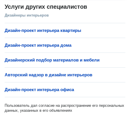
Услуги других специалистов
Дизайнеры интерьеров
Дизайн-проект интерьера квартиры
Дизайн-проект интерьера дома
Дизайнерский подбор материалов и мебели
Авторский надзор в дизайне интерьеров
Дизайн-проект интерьера офиса
Пользователь дал согласие на распространение его персональных
данных, указанных в его объявлениях