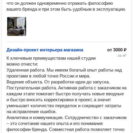
что он должен одновременно отражать философию 
вашего бренда и при этом быть удобным в эксплуатации.
Дизайн-проект интерьера магазина
от
3000 ₽
за м²
К ключевым преимуществам нашей студии 
можно отнести:

Удаленная работа. Мы имеем богатый опыт работы над 
проектами в любой точке России и мира.

Ведение объекта. От разработки идеи до запуска.

Поступательная работа. Активная работа с заказчиком на 
каждом этапе помогает быстро получать новые вводные 
и быстро вносить корректировки в проект, а значит 
уменьшает количество переделок и сокращает затраты 
на исправление ошибок. 

Аналитика и коммуникация. Сотрудничество с заказчиком 
– это сочетание нашего опыта и его понимания 
философии бренда. Совместная работа позволяет точно 