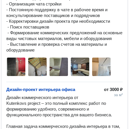
- Организация чата стройки

- Постоянную поддержку в чате в рабочее время и 
консультирование поставщиков и подрядчиков 

- Корректировки дизайн проекта при необходимости

 - Поиск поставщиков

 - Формирование коммерческих предложений на основные 
виды чистовых материалов, мебели и оборудования

 - Выставление и проверка счетов на материалы и 
Дизайн-проект интерьера офиса
от
3000 ₽
за м²
Дизайн коммерческого интерьера от 
Kutenkovs project – это полный комплекс работ по 
формированию удобного, современного и 
функционального пространства для вашего бизнеса. 

Главная задача коммерческого дизайна интерьера в том, 