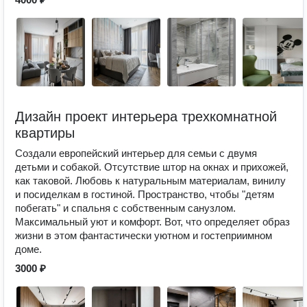
Дизайн проект интерьера трехкомнатной
квартиры
Создали европейский интерьер для семьи с двумя
детьми и собакой. Отсутствие штор на окнах и прихожей,
как таковой. Любовь к натуральным материалам, винилу
и посиделкам в гостиной. Пространство, чтобы "детям
побегать" и спальня с собственным санузлом.
Максимальный уют и комфорт. Вот, что определяет образ
жизни в этом фантастически уютном и гостеприимном
доме.
3000 ₽