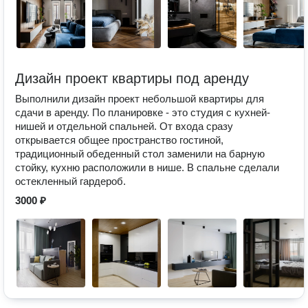
Дизайн проект квартиры под аренду
Выполнили дизайн проект небольшой квартиры для
сдачи в аренду. По планировке - это студия с кухней-
нишей и отдельной спальней. От входа сразу
открывается общее пространство гостиной,
традиционный обеденный стол заменили на барную
стойку, кухню расположили в нише. В спальне сделали
остекленный гардероб.
3000 ₽