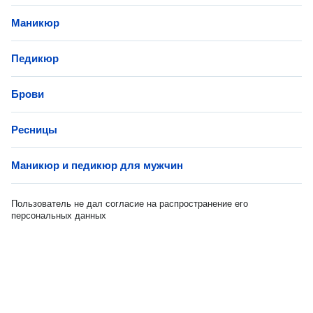
Маникюр
Педикюр
Брови
Ресницы
Маникюр и педикюр для мужчин
Пользователь не дал согласие на распространение его
персональных данных