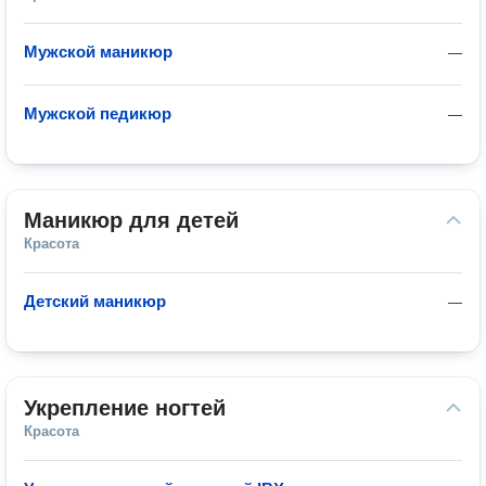
Мужской маникюр
—
Мужской педикюр
—
Маникюр для детей
Красота
Детский маникюр
—
Укрепление ногтей
Красота