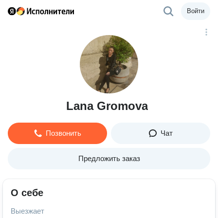
Войти
Lana Gromova
Позвонить
Чат
Предложить заказ
О себе
Выезжает