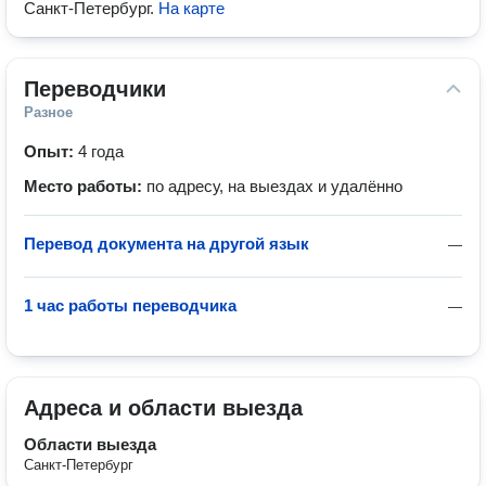
Санкт-Петербург
.
На карте
Переводчики
Разное
Опыт:
4 года
Место работы:
по адресу, на выездах и удалённо
Перевод документа на другой язык
—
1 час работы переводчика
—
Адреса и области выезда
Области выезда
Санкт-Петербург