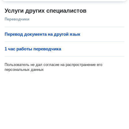
Услуги других специалистов
Переводчики
Перевод документа на другой язык
1 час работы переводчика
Пользователь не дал согласие на распространение его
персональных данных