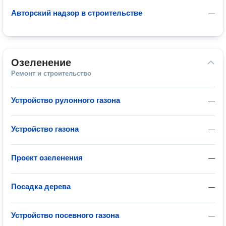
Авторский надзор в строительстве
—
Озеленение
Ремонт и строительство
Устройство рулонного газона
—
Устройство газона
—
Проект озеленения
—
Посадка дерева
—
Устройство посевного газона
—