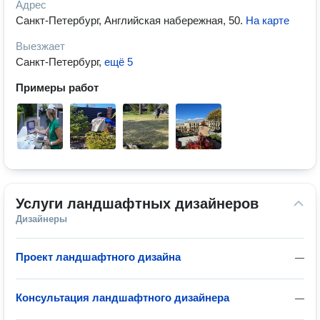
Адрес
Санкт-Петербург, Английская набережная, 50
.
На карте
Выезжает
Санкт-Петербург
,
ещё 5
Примеры работ
Услуги ландшафтных дизайнеров
Дизайнеры
Проект ландшафтного дизайна
—
Консультация ландшафтного дизайнера
—