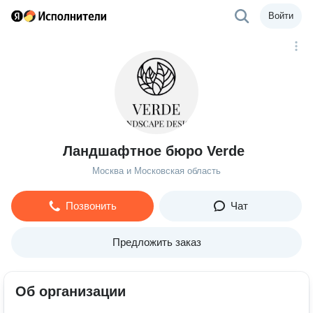
Войти
Ландшафтное бюро Verde
Москва и Московская область
Позвонить
Чат
Предложить заказ
Об организации