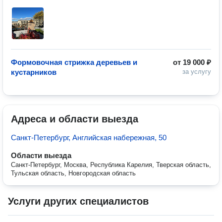
Формовочная стрижка деревьев и
от
19 000 ₽
кустарников
за услугу
Адреса и области выезда
Санкт-Петербург, Английская набережная, 50
Области выезда
Санкт-Петербург, Москва, Республика Карелия, Тверская область,
Тульская область, Новгородская область
Услуги других специалистов