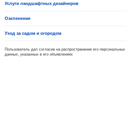
Услуги ландшафтных дизайнеров
Озеленение
Уход за садом и огородом
Пользователь дал согласие на распространение его персональных
данных, указанных в его объявлениях