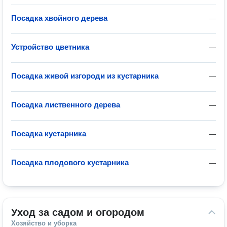
Посадка хвойного дерева
—
Устройство цветника
—
Посадка живой изгороди из кустарника
—
Посадка лиственного дерева
—
Посадка кустарника
—
Посадка плодового кустарника
—
Уход за садом и огородом
Хозяйство и уборка