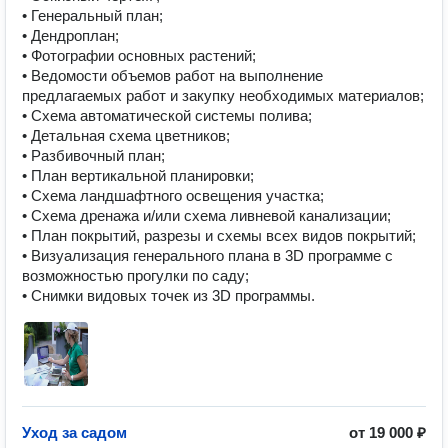
• Генеральный план;

• Дендроплан;

• Фотографии основных растений;

• Ведомости объемов работ на выполнение 
предлагаемых работ и закупку необходимых материалов;

• Схема автоматической системы полива;

• Детальная схема цветников;

• Разбивочный план;

• План вертикальной планировки;

• Схема ландшафтного освещения участка;

• Схема дренажа и/или схема ливневой канализации;

• План покрытий, разрезы и схемы всех видов покрытий;

• Визуализация генерального плана в 3D программе с 
возможностью прогулки по саду;

• Снимки видовых точек из 3D программы.
Уход за садом
от
19 000 ₽