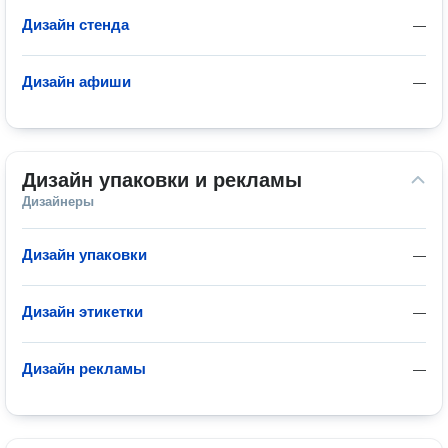
Дизайн стенда
—
Дизайн афиши
—
Дизайн упаковки и рекламы
Дизайнеры
Дизайн упаковки
—
Дизайн этикетки
—
Дизайн рекламы
—