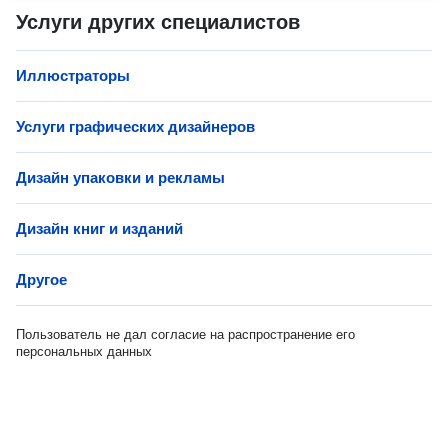
Услуги других специалистов
Иллюстраторы
Услуги графических дизайнеров
Дизайн упаковки и рекламы
Дизайн книг и изданий
Другое
Пользователь не дал согласие на распространение его
персональных данных