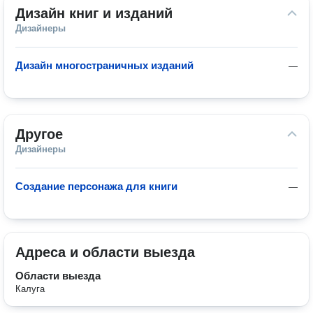
Дизайн книг и изданий
Дизайнеры
Дизайн многостраничных изданий
—
Другое
Дизайнеры
Создание персонажа для книги
—
Адреса и области выезда
Области выезда
Калуга