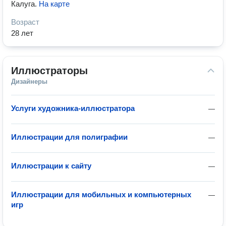
Калуга
.
На карте
Возраст
28 лет
Иллюстраторы
Дизайнеры
Услуги художника-иллюстратора
—
Иллюстрации для полиграфии
—
Иллюстрации к сайту
—
Иллюстрации для мобильных и компьютерных
—
игр