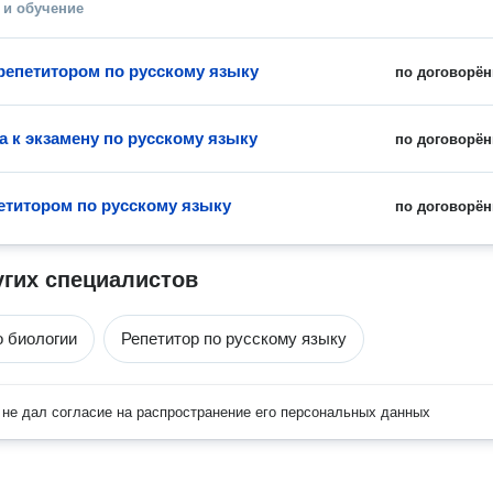
 и обучение
 репетитором по русскому языку
по договорён
а к экзамену по русскому языку
по договорён
петитором по русскому языку
по договорён
угих специалистов
о биологии
Репетитор по русскому языку
не дал согласие на распространение его персональных данных