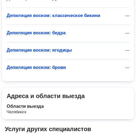
Депиляция воском: классическое бикини
—
Депиляция воском: бедра
—
Депиляция воском: ягодицы
—
Депиляция воском: брови
—
Адреса и области выезда
Области выезда
Челябинск
Услуги других специалистов