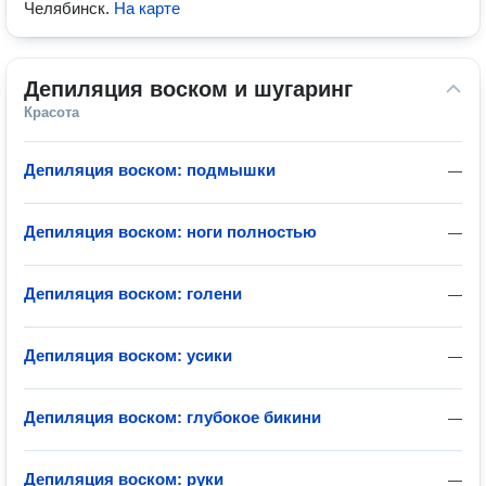
Челябинск
.
На карте
Депиляция воском и шугаринг
Красота
Депиляция воском: подмышки
—
Депиляция воском: ноги полностью
—
Депиляция воском: голени
—
Депиляция воском: усики
—
Депиляция воском: глубокое бикини
—
Депиляция воском: руки
—