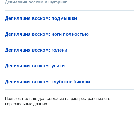
Депиляция воском и шугаринг
Депиляция воском: подмышки
Депиляция воском: ноги полностью
Депиляция воском: голени
Депиляция воском: усики
Депиляция воском: глубокое бикини
Пользователь не дал согласие на распространение его
персональных данных